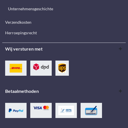
Unternehmensgeschichte
Verzendkosten
Herroepingsrecht
Wij versturen met
Betaalmethoden