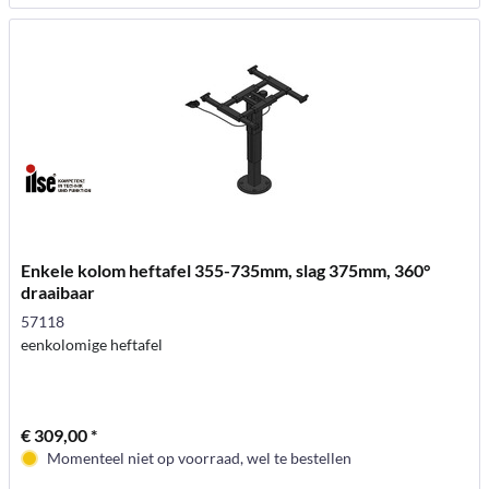
Enkele kolom heftafel 355-735mm, slag 375mm, 360°
draaibaar
57118
eenkolomige heftafel
€ 309,00 *
Momenteel niet op voorraad, wel te bestellen