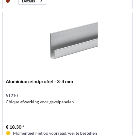
Details
Aluminium eindprofiel - 3-4 mm
51210
Chique afwerking voor gevelpanelen
€ 18,30 *
Momenteel niet op voorraad, wel te bestellen