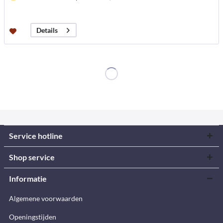
Details
Service hotline
Shop service
Informatie
Algemene voorwaarden
Openingstijden