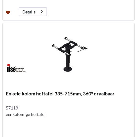
Details
Enkele kolom heftafel 335-715mm, 360° draaibaar
57119
eenkolomige heftafel