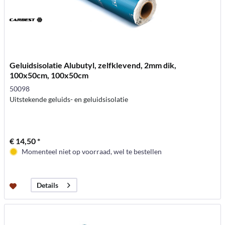
Geluidsisolatie Alubutyl, zelfklevend, 2mm dik,
100x50cm, 100x50cm
50098
Uitstekende geluids- en geluidsisolatie
€ 14,50 *
Momenteel niet op voorraad, wel te bestellen
Details