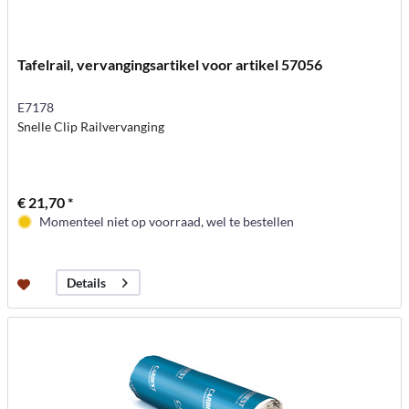
Tafelrail, vervangingsartikel voor artikel 57056
E7178
Snelle Clip Railvervanging
€ 21,70 *
Momenteel niet op voorraad, wel te bestellen
Details