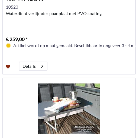
10520
Waterdicht verlijmde spaanplaat met PVC-coating
€ 259,00 *
Artikel wordt op maat gemaakt. Beschikbaar in ongeveer 3 - 4 m
Details