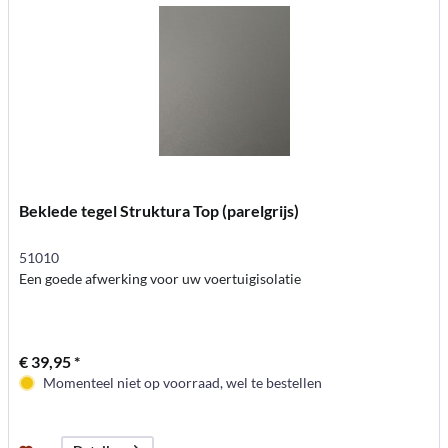
Beklede tegel Struktura Top (parelgrijs)
51010
Een goede afwerking voor uw voertuigisolatie
€ 39,95 *
Momenteel niet op voorraad, wel te bestellen