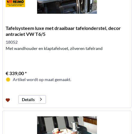
Tafelsysteem luxe met draaibaar tafelonderstel, decor
antraciet VW T6/5
18052
Met wandhouder en klaptafelvoet, zilveren tafelrand
€ 339,00 *
Artikel wordt op maat gemaakt.
Details