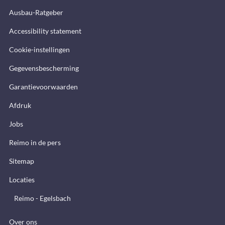
Ausbau-Ratgeber
Accessibility statement
Cookie-instellingen
Gegevensbescherming
Garantievoorwaarden
Afdruk
Jobs
Reimo in de pers
Sitemap
Locaties
Reimo - Egelsbach
Over ons