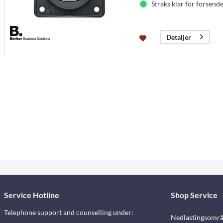
Straks klar for forsende
Detaljer
Service Hotline
Shop Service
Telephone support and counselling under:
Nedlastingsomr