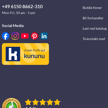
+49 6150 8662-310
Butikk finner
Mon-Fri, 10 am - 5 pm
Bli forhandler
Social Media
Last ned katalog
Ta kontakt med