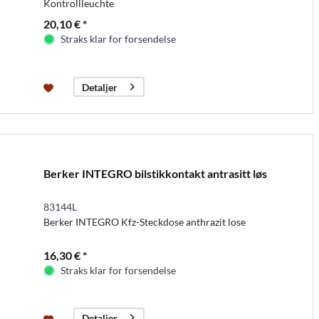
Kontrollleuchte
20,10 € *
Straks klar for forsendelse
Detaljer
Berker INTEGRO bilstikkontakt antrasitt løs
83144L
Berker INTEGRO Kfz-Steckdose anthrazit lose
16,30 € *
Straks klar for forsendelse
Detaljer