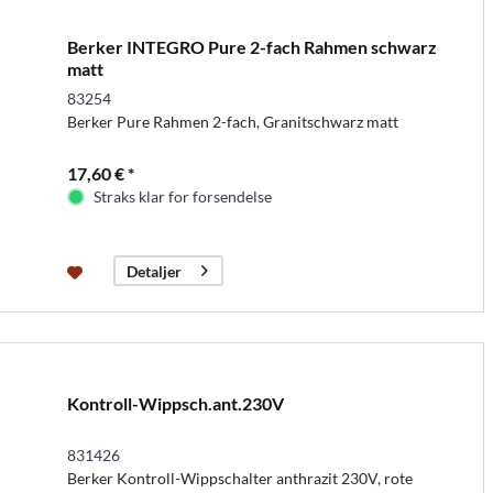
Berker INTEGRO Pure 2-fach Rahmen schwarz
matt
83254
Berker Pure Rahmen 2-fach, Granitschwarz matt
17,60 € *
Straks klar for forsendelse
Detaljer
Kontroll-Wippsch.ant.230V
831426
Berker Kontroll-Wippschalter anthrazit 230V, rote