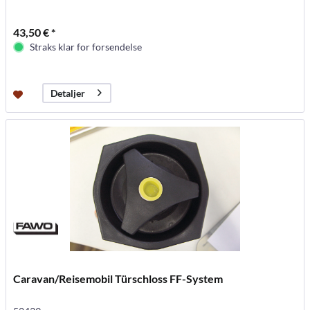
43,50 € *
Straks klar for forsendelse
Detaljer
Caravan/Reisemobil Türschloss FF-System