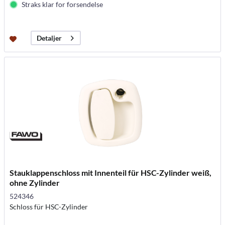
Straks klar for forsendelse
Detaljer
Stauklappenschloss mit Innenteil für HSC-Zylinder weiß,
ohne Zylinder
524346
Schloss für HSC-Zylinder