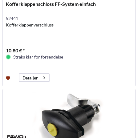
Kofferklappenschloss FF-System einfach
52441
Kofferklappenverschluss
10,80 € *
Straks klar for forsendelse
Detaljer