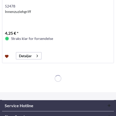
52478
Innenzuziehgriff
4,25 € *
Straks klar for forsendelse
Detaljer
Service Hotline