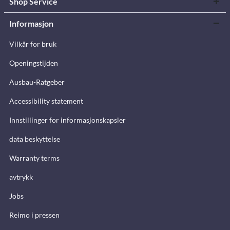
Shop Service
Informasjon
Vilkår for bruk
Openingstijden
Ausbau-Ratgeber
Accessibility statement
Innstillinger for informasjonskapsler
data beskyttelse
Warranty terms
avtrykk
Jobs
Reimo i pressen