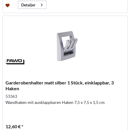
Detaljer
Garderobenhalter matt silber 1 Stück, einklappbar, 3
Haken
53363
Wandhaken mit ausklappbaren Haken 7,5 x 7,5 x 1,5 cm
12,60 € *