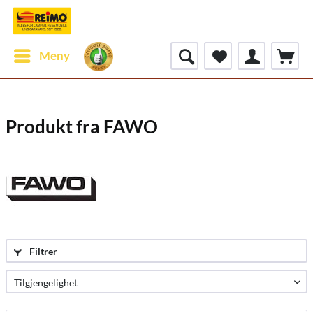
Meny
Produkt fra FAWO
Filtrer