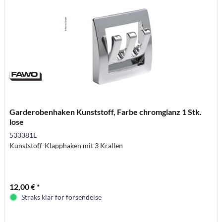
Garderobenhaken Kunststoff, Farbe chromglanz 1 Stk.
lose
533381L
Kunststoff-Klapphaken mit 3 Krallen
12,00 € *
Straks klar for forsendelse