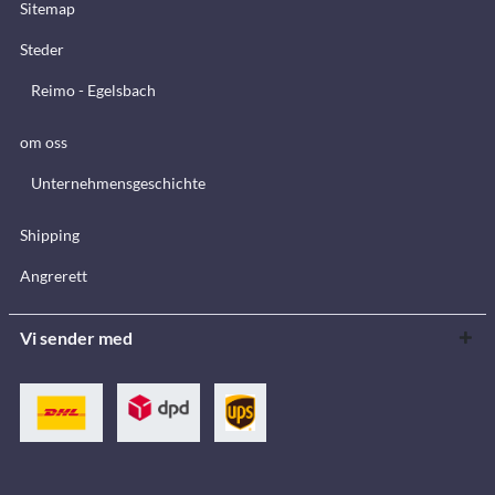
Sitemap
Steder
Reimo - Egelsbach
om oss
Unternehmensgeschichte
Shipping
Angrerett
Vi sender med