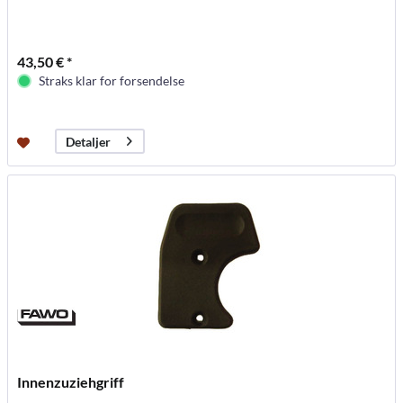
43,50 € *
Straks klar for forsendelse
Detaljer
Innenzuziehgriff