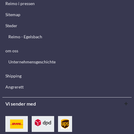
Reimo i pressen
Sitemap
Steder
Reimo - Egelsbach
om oss
Unternehmensgeschichte
Shipping
Angrerett
Vi sender med