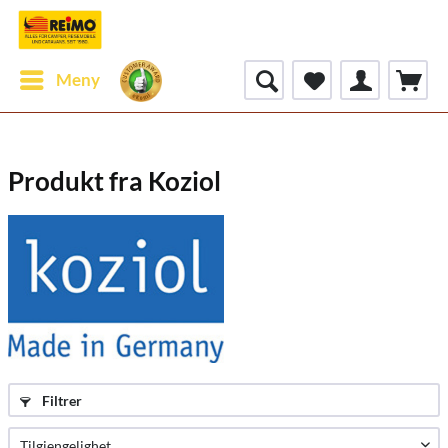
Meny
Produkt fra Koziol
Filtrer