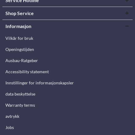
Service Hotline
Shop Service
Informasjon
Vilkår for bruk
Openingstijden
Ausbau-Ratgeber
Accessibility statement
Innstillinger for informasjonskapsler
data beskyttelse
Warranty terms
avtrykk
Jobs