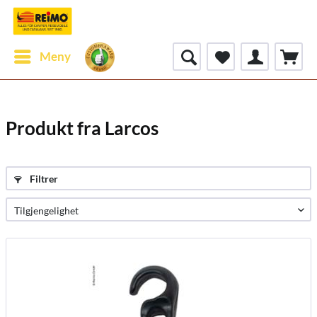
Meny
Produkt fra Larcos
Filtrer