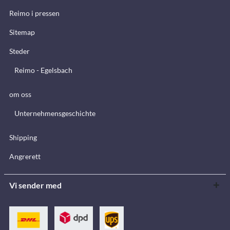
Reimo i pressen
Sitemap
Steder
Reimo - Egelsbach
om oss
Unternehmensgeschichte
Shipping
Angrerett
Vi sender med