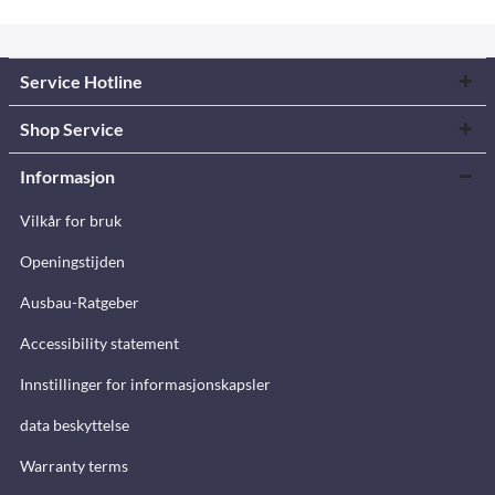
Service Hotline
Shop Service
Informasjon
Vilkår for bruk
Openingstijden
Ausbau-Ratgeber
Accessibility statement
Innstillinger for informasjonskapsler
data beskyttelse
Warranty terms