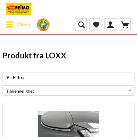
Meny
Produkt fra LOXX
Filtrer