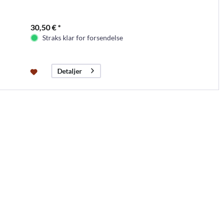
30,50 € *
Straks klar for forsendelse
Detaljer