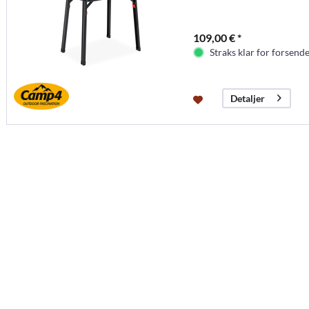
109,00 € *
Straks klar for forsende
Detaljer