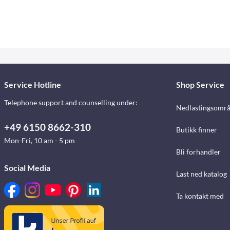
Service Hotline
Shop Service
Telephone support and counselling under:
Nedlastingsomr
+49 6150 8662-310
Butikk finner
Mon-Fri, 10 am - 5 pm
Bli forhandler
Social Media
Last ned katalog
Ta kontakt med