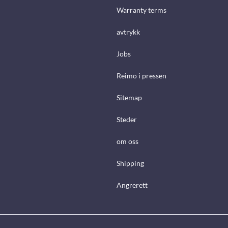
Warranty terms
avtrykk
Jobs
Reimo i pressen
Sitemap
Steder
om oss
Shipping
Angrerett