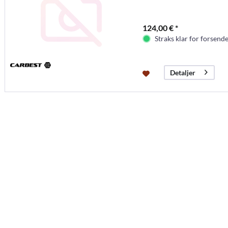
124,00 € *
Straks klar for forsende
Detaljer