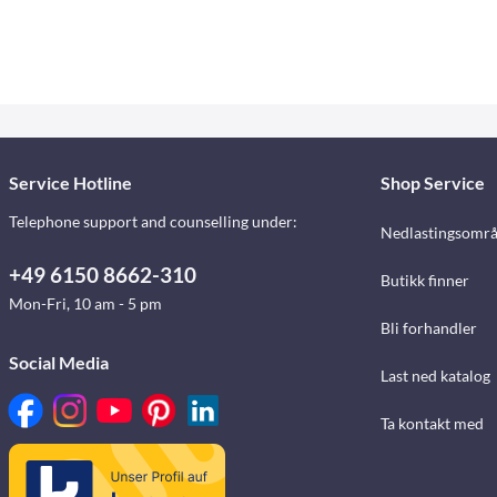
Service Hotline
Shop Service
Telephone support and counselling under:
Nedlastingsomr
+49 6150 8662-310
Butikk finner
Mon-Fri, 10 am - 5 pm
Bli forhandler
Social Media
Last ned katalog
Ta kontakt med