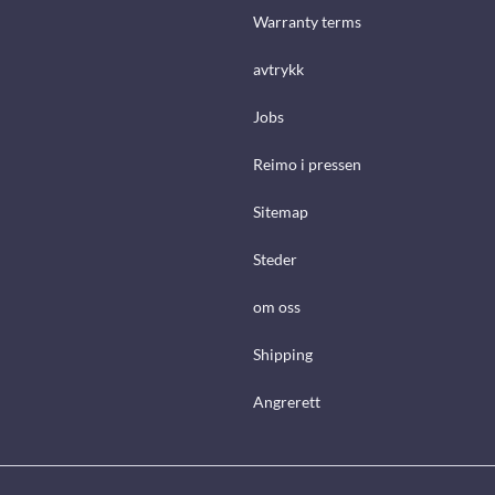
Warranty terms
avtrykk
Jobs
Reimo i pressen
Sitemap
Steder
om oss
Shipping
Angrerett