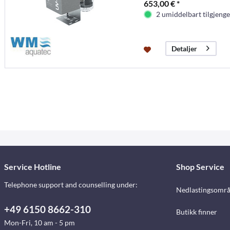
653,00 € *
2 umiddelbart tilgjenge
Detaljer
Service Hotline
Shop Service
Telephone support and counselling under:
Nedlastingsomr
+49 6150 8662-310
Butikk finner
Mon-Fri, 10 am - 5 pm