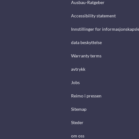
Ausbau-Ratgeber
Accessibility statement
Innstillinger for informasjonskapsl
data beskyttelse
Warranty terms
avtrykk
Jobs
Reimo i pressen
Sitemap
Steder
om oss