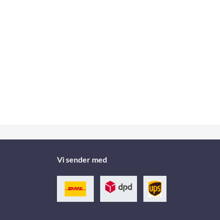
Vi sender med