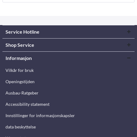
Service Hotline
Shop Service
Informasjon
Vilkår for bruk
Openingstijden
Ausbau-Ratgeber
Accessibility statement
Innstillinger for informasjonskapsler
data beskyttelse