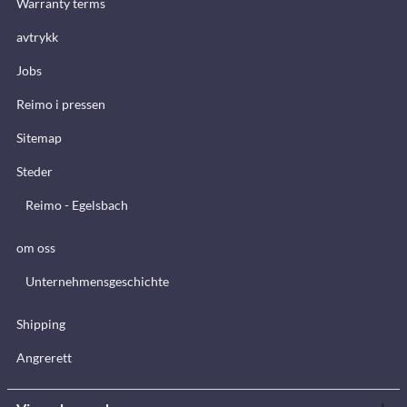
Warranty terms
avtrykk
Jobs
Reimo i pressen
Sitemap
Steder
Reimo - Egelsbach
om oss
Unternehmensgeschichte
Shipping
Angrerett