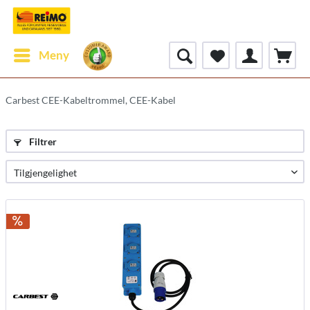
Meny
Carbest CEE-Kabeltrommel, CEE-Kabel
Filtrer