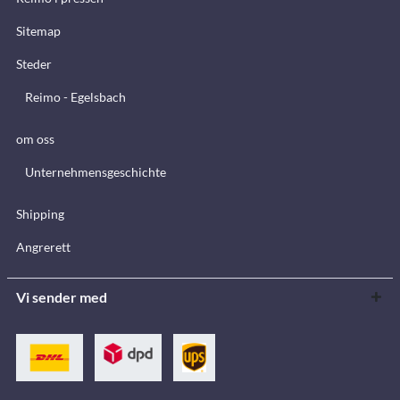
Sitemap
Steder
Reimo - Egelsbach
om oss
Unternehmensgeschichte
Shipping
Angrerett
Vi sender med