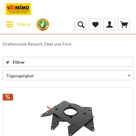
Meny
Drehkonsole Renault, Opel und Ford
Filtrer