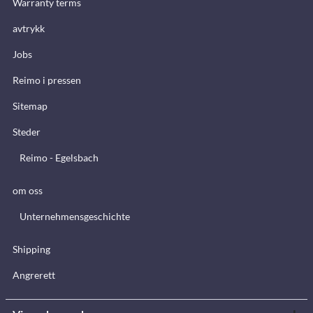
Warranty terms
avtrykk
Jobs
Reimo i pressen
Sitemap
Steder
Reimo - Egelsbach
om oss
Unternehmensgeschichte
Shipping
Angrerett