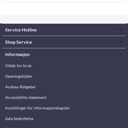
Service Hotline
Shop Service
Informasjon
Vilkår for bruk
Openingstijden
Ausbau-Ratgeber
Accessibility statement
Innstillinger for informasjonskapsler
data beskyttelse