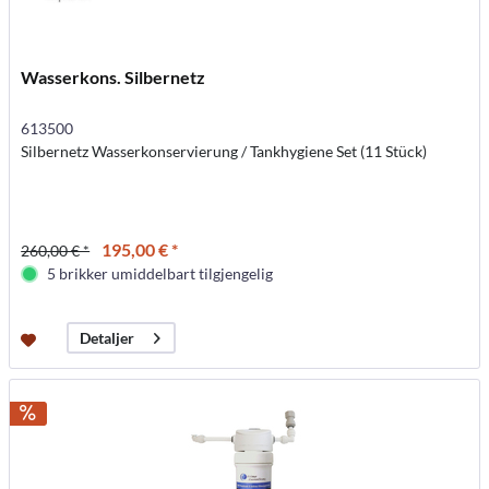
Wasserkons. Silbernetz
613500
Silbernetz Wasserkonservierung / Tankhygiene Set (11 Stück)
195,00 € *
260,00 € *
5 brikker umiddelbart tilgjengelig
Detaljer