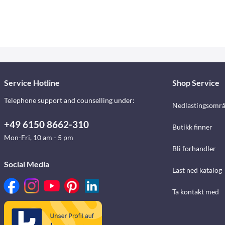
Service Hotline
Shop Service
Telephone support and counselling under:
Nedlastingsomr
+49 6150 8662-310
Butikk finner
Mon-Fri, 10 am - 5 pm
Bli forhandler
Social Media
Last ned katalog
Ta kontakt med