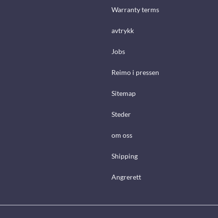
Warranty terms
avtrykk
Jobs
Reimo i pressen
Sitemap
Steder
om oss
Shipping
Angrerett