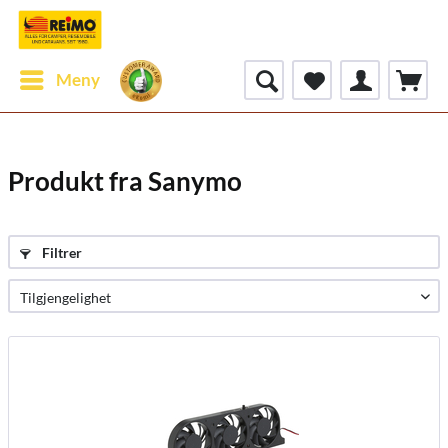
Meny
Produkt fra Sanymo
Filtrer