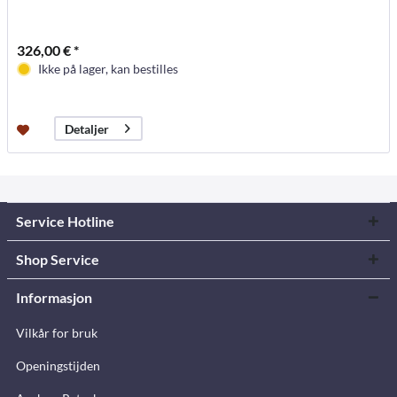
326,00 € *
Ikke på lager, kan bestilles
Detaljer
Service Hotline
Shop Service
Informasjon
Vilkår for bruk
Openingstijden