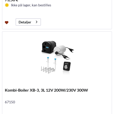
Ikke på lager, kan bestilles
Detaljer
Kombi-Boiler XB-3, 3L 12V 200W/230V 300W
67150