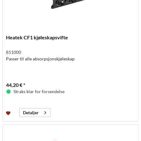
Heatek CF1 kjøleskapsvifte
811000
Passer til alle absorpsjonskjøleskap
44,20 € *
Straks klar for forsendelse
Detaljer