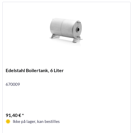
Edelstahl Boilertank, 6 Liter
670009
91,40 € *
Ikke på lager, kan bestilles