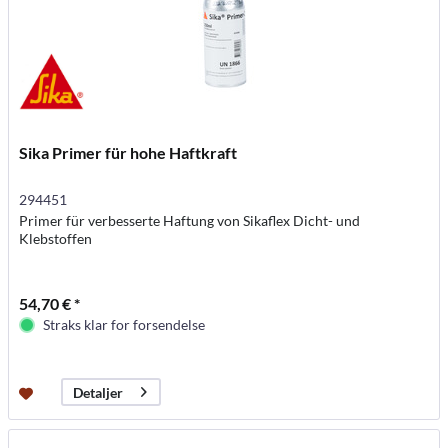
Sika Primer für hohe Haftkraft
294451
Primer für verbesserte Haftung von Sikaflex Dicht- und
Klebstoffen
54,70 € *
Straks klar for forsendelse
Detaljer