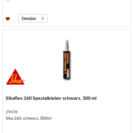
Detaljer
Sikaflex 260 Spezialkleber schwarz, 300 ml
29478
Sika 260, schwarz, 300ml