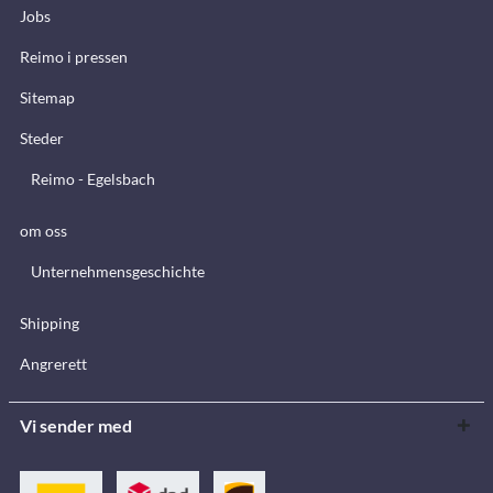
Jobs
Reimo i pressen
Sitemap
Steder
Reimo - Egelsbach
om oss
Unternehmensgeschichte
Shipping
Angrerett
Vi sender med