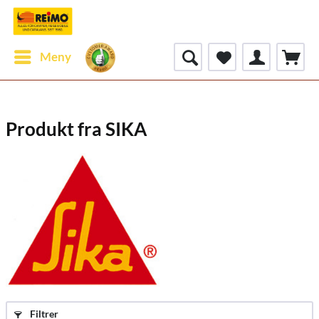
Meny
Produkt fra SIKA
Filtrer