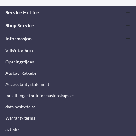
Service Hotline
Shop Service
Informasjon
Vilkår for bruk
Openingstijden
Ausbau-Ratgeber
Accessibility statement
Innstillinger for informasjonskapsler
data beskyttelse
Warranty terms
avtrykk