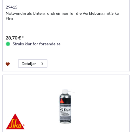
29415
Notwendig als Untergrundreiniger für die Verklebung mit Sika
Flex
28,70 € *
Straks klar for forsendelse
Detaljer