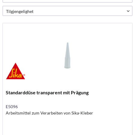
Standarddüse transparent mit Prägung
E5096
Arbeitsmittel zum Verarbeiten von Sika-Kleber