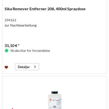
Sika Remover Entferner 208, 400ml Spraydose
294161
zur Nachbearbeitung
31,10 € *
Straks klar for forsendelse
Detaljer