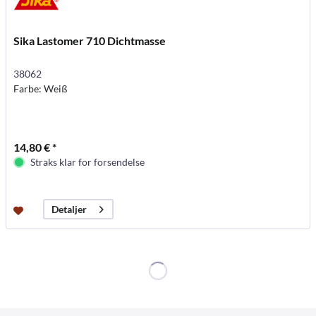
Sika Lastomer 710 Dichtmasse
38062
Farbe: Weiß
14,80 € *
Straks klar for forsendelse
Detaljer