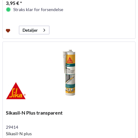
3,95 € *
Straks klar for forsendelse
Detaljer
Sikasil-N Plus transparent
29414
Sikasil-N plus