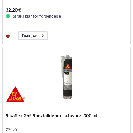
32,20 € *
Straks klar for forsendelse
Detaljer
Sikaflex 265 Spezialkleber, schwarz, 300 ml
29479