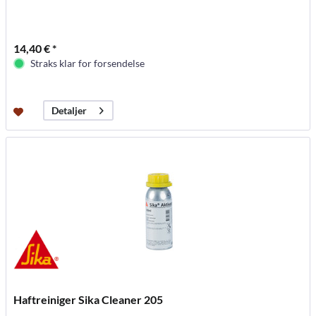
14,40 € *
Straks klar for forsendelse
Detaljer
Haftreiniger Sika Cleaner 205