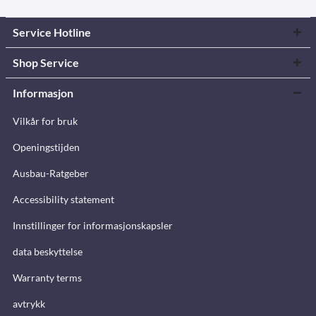
Service Hotline
Shop Service
Informasjon
Vilkår for bruk
Openingstijden
Ausbau-Ratgeber
Accessibility statement
Innstillinger for informasjonskapsler
data beskyttelse
Warranty terms
avtrykk