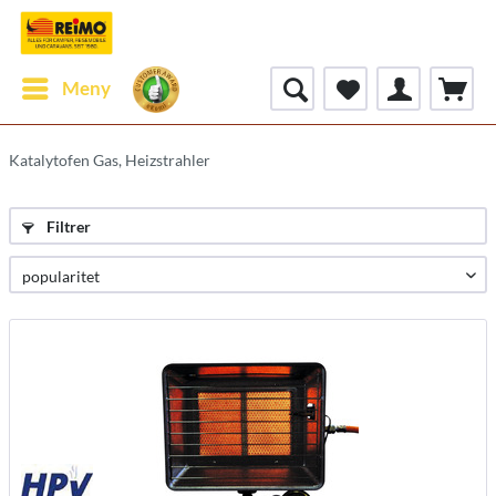
Meny
Katalytofen Gas, Heizstrahler
Filtrer