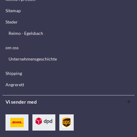
Sitemap
Steder
Reimo - Egelsbach
om oss
Unternehmensgeschichte
Shipping
Angrerett
Vi sender med