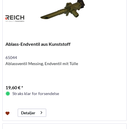
Ablass-Endventil aus Kunststoff
65044
Ablassventil Messing, Endventil mit Tülle
19,60 € *
Straks klar for forsendelse
Detaljer