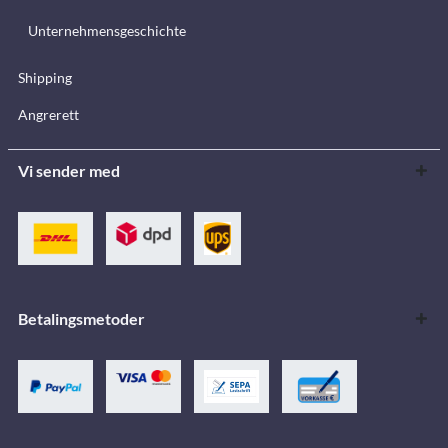
Unternehmensgeschichte
Shipping
Angrerett
Vi sender med
Betalingsmetoder