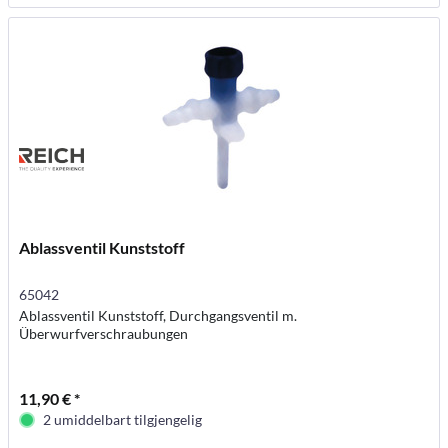
Ablassventil Kunststoff
65042
Ablassventil Kunststoff, Durchgangsventil m.
Überwurfverschraubungen
11,90 € *
2 umiddelbart tilgjengelig