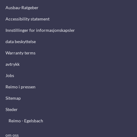
Ausbau-Ratgeber
Accessibility statement
Innstillinger for informasjonskapsler
data beskyttelse
Warranty terms
avtrykk
Jobs
Reimo i pressen
Sitemap
Steder
Reimo - Egelsbach
om oss