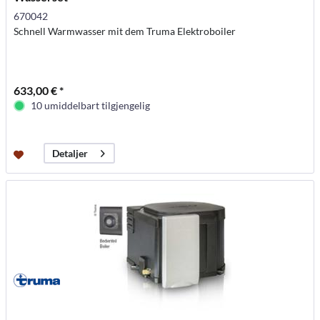
670042
Schnell Warmwasser mit dem Truma Elektroboiler
633,00 € *
10 umiddelbart tilgjengelig
Detaljer