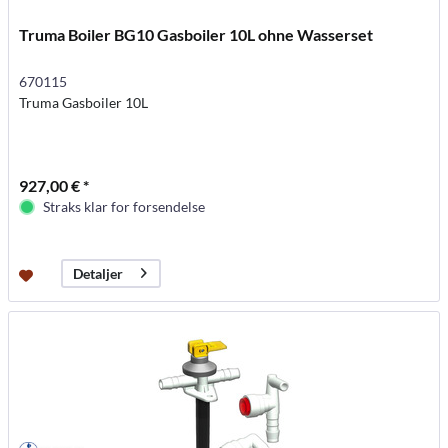
Truma Boiler BG10 Gasboiler 10L ohne Wasserset
670115
Truma Gasboiler 10L
927,00 € *
Straks klar for forsendelse
Detaljer