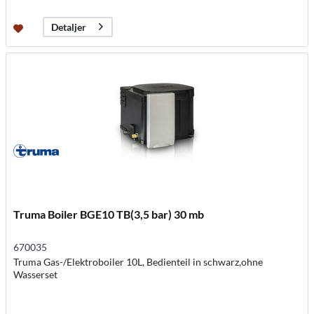
Detaljer
Truma Boiler BGE10 TB(3,5 bar) 30 mb
670035
Truma Gas-/Elektroboiler 10L, Bedienteil in schwarz,ohne
Wasserset