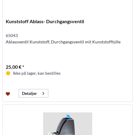
Kunststoff Ablass- Durchgangsventil
65043
Ablassventil Kunststoff, Durchgangsventil mit Kunststofftülle
25,00 € *
Ikke på lager, kan bestilles
Detaljer