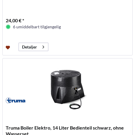
24,00 € *
6 umiddelbart tilgjengelig
Detaljer
Truma Boiler Elektro, 14 Liter Bedienteil schwarz, ohne
Wasserset