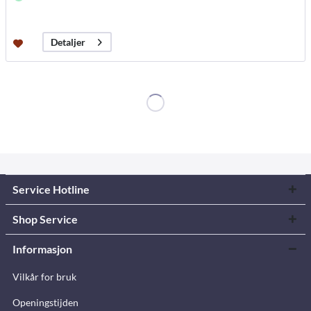
Detaljer
Service Hotline
Shop Service
Informasjon
Vilkår for bruk
Openingstijden