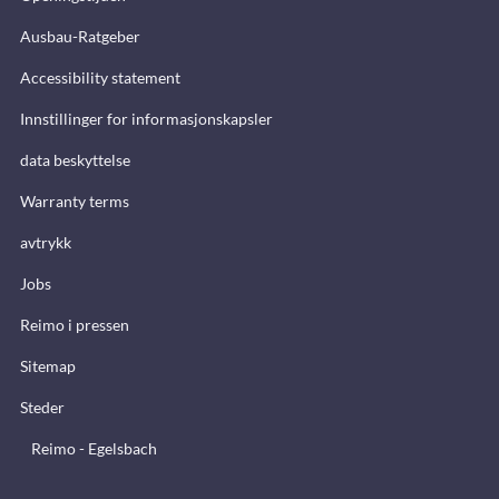
Ausbau-Ratgeber
Accessibility statement
Innstillinger for informasjonskapsler
data beskyttelse
Warranty terms
avtrykk
Jobs
Reimo i pressen
Sitemap
Steder
Reimo - Egelsbach