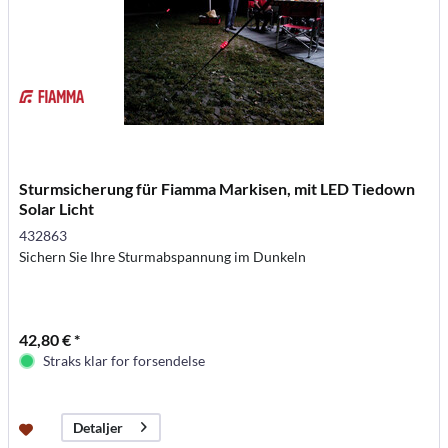
Sturmsicherung für Fiamma Markisen, mit LED Tiedown
Solar Licht
432863
Sichern Sie Ihre Sturmabspannung im Dunkeln
42,80 € *
Straks klar for forsendelse
Detaljer