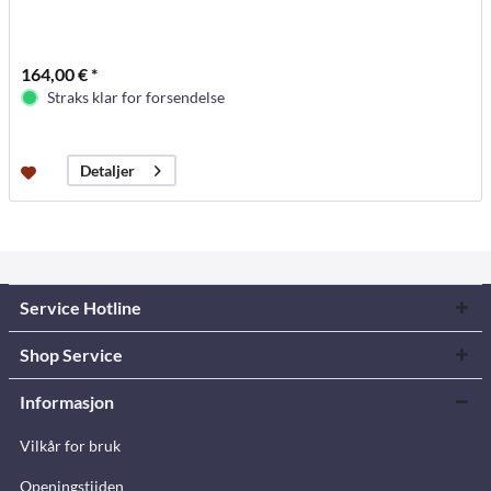
164,00 € *
Straks klar for forsendelse
Detaljer
Service Hotline
Shop Service
Informasjon
Vilkår for bruk
Openingstijden