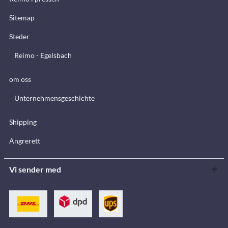
Sitemap
Steder
Reimo - Egelsbach
om oss
Unternehmensgeschichte
Shipping
Angrerett
Vi sender med