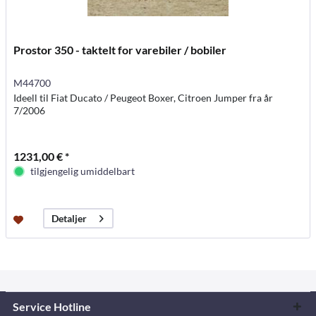
Prostor 350 - taktelt for varebiler / bobiler
M44700
Ideell til Fiat Ducato / Peugeot Boxer, Citroen Jumper fra år
7/2006
1231,00 € *
tilgjengelig umiddelbart
Detaljer
Service Hotline