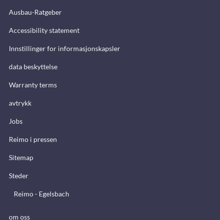
Ausbau-Ratgeber
Accessibility statement
Innstillinger for informasjonskapsler
data beskyttelse
Warranty terms
avtrykk
Jobs
Reimo i pressen
Sitemap
Steder
Reimo - Egelsbach
om oss