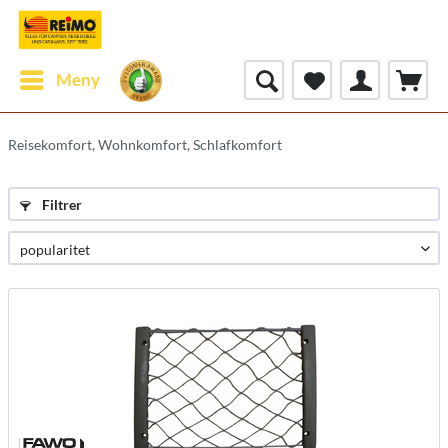
Meny
Reisekomfort, Wohnkomfort, Schlafkomfort
Filtrer