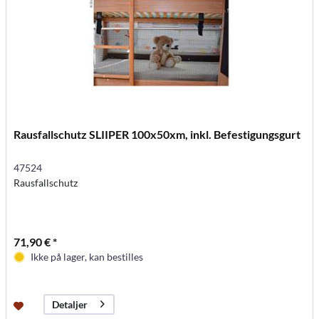
Rausfallschutz SLIIPER 100x50xm, inkl. Befestigungsgurt
47524
Rausfallschutz
71,90 € *
Ikke på lager, kan bestilles
Detaljer