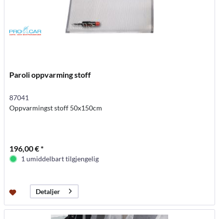
Paroli oppvarming stoff
87041
Oppvarmingst stoff 50x150cm
196,00 € *
1 umiddelbart tilgjengelig
Detaljer