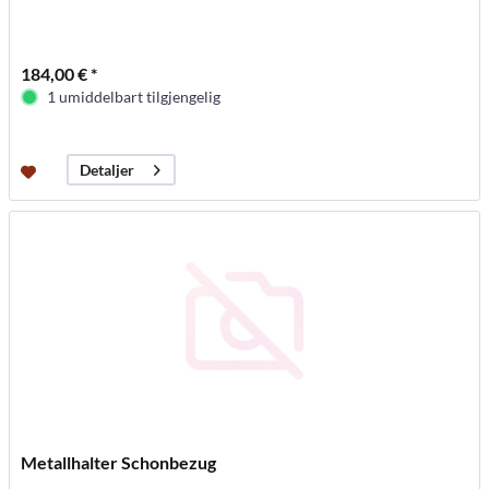
184,00 € *
1 umiddelbart tilgjengelig
Detaljer
Metallhalter Schonbezug