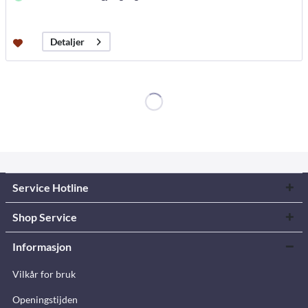
Detaljer
Service Hotline
Shop Service
Informasjon
Vilkår for bruk
Openingstijden