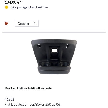
104,00 € *
Ikke på lager, kan bestilles
Detaljer
Becherhalter Mittelkonsole
46232
Fiat Ducato/Jumper/Boxer 250 ab 06