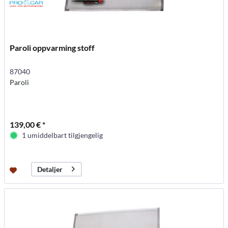
Paroli oppvarming stoff
87040
Paroli
139,00 € *
1 umiddelbart tilgjengelig
Detaljer