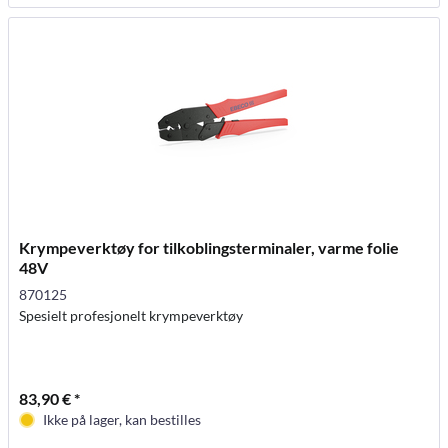
Krympeverktøy for tilkoblingsterminaler, varme folie
48V
870125
Spesielt profesjonelt krympeverktøy
83,90 € *
Ikke på lager, kan bestilles