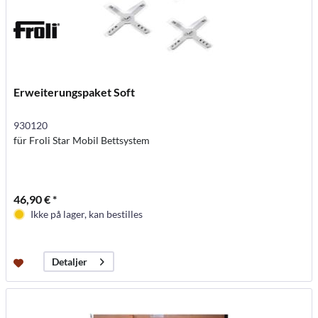
Erweiterungspaket Soft
930120
für Froli Star Mobil Bettsystem
46,90 € *
Ikke på lager, kan bestilles
Detaljer