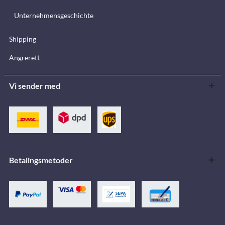
Unternehmensgeschichte
Shipping
Angrerett
Vi sender med
Betalingsmetoder