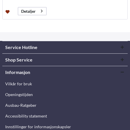
Detaljer
Service Hotline
Shop Service
Informasjon
Vilkår for bruk
Openingstijden
Ausbau-Ratgeber
Accessibility statement
Innstillinger for informasjonskapsler