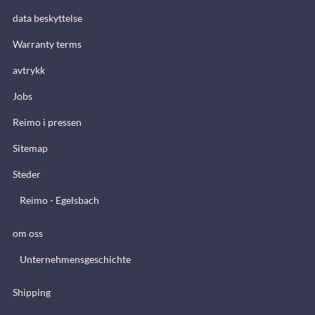
data beskyttelse
Warranty terms
avtrykk
Jobs
Reimo i pressen
Sitemap
Steder
Reimo - Egelsbach
om oss
Unternehmensgeschichte
Shipping