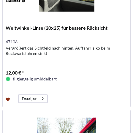
Weitwinkel-Linse (20x25) für bessere Rücksicht
47106
Vergrößert das Sichtfeld nach hinten, Auffahrrisiko beim
Rückwärtsfahren sinkt
12,00 € *
tilgjengelig umiddelbart
Detaljer