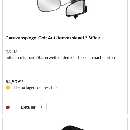
Caravanspiegel Colt Aufklemmspiegel 2 Stück
47337
mit sphärischem Glas erweitert den Sichtbereich nach hinten
54,50 € *
Ikke på lager, kan bestilles
Detaljer