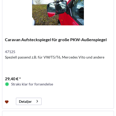
Caravan Aufsteckspiegel für große PKW-Außenspiegel
47125
Speziell passend z.B. für VW/T5/T6, Mercedes Vito und andere
29,40 € *
Straks klar for forsendelse
Detaljer