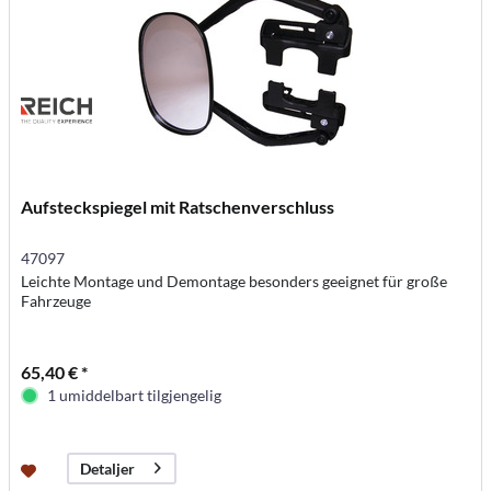
Aufsteckspiegel mit Ratschenverschluss
47097
Leichte Montage und Demontage besonders geeignet für große
Fahrzeuge
65,40 € *
1 umiddelbart tilgjengelig
Detaljer