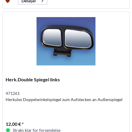
Detaljer
Herk.Double Spiegel links
471261
Herkules Doppelwinkelspiegel zum Aufstecken an Außenspiegel
12,00 € *
Straks klar for forsendelse