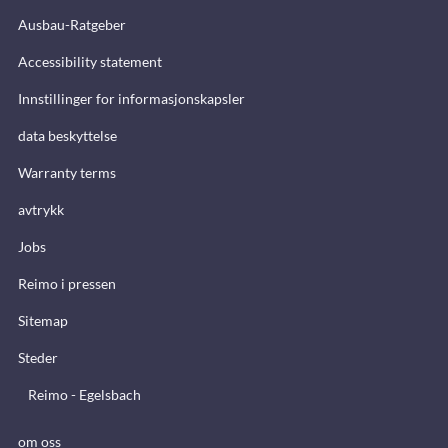
Ausbau-Ratgeber
Accessibility statement
Innstillinger for informasjonskapsler
data beskyttelse
Warranty terms
avtrykk
Jobs
Reimo i pressen
Sitemap
Steder
Reimo - Egelsbach
om oss