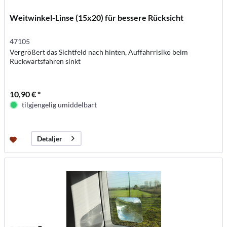
Weitwinkel-Linse (15x20) für bessere Rücksicht
47105
Vergrößert das Sichtfeld nach hinten, Auffahrrisiko beim
Rückwärtsfahren sinkt
10,90 € *
tilgjengelig umiddelbart
Detaljer