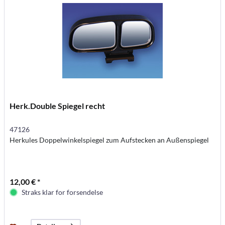
Herk.Double Spiegel recht
47126
Herkules Doppelwinkelspiegel zum Aufstecken an Außenspiegel
12,00 € *
Straks klar for forsendelse