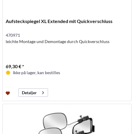
Aufsteckspiegel XL Extended mit Quickverschluss
470971
leichte Montage und Demontage durch Quickverschluss
69,30 € *
Ikke på lager, kan bestilles
Detaljer