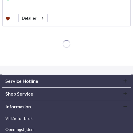
Detaljer
Service Hotline
Shop Service
Informasjon
Vilkår for bruk
Openingstijden