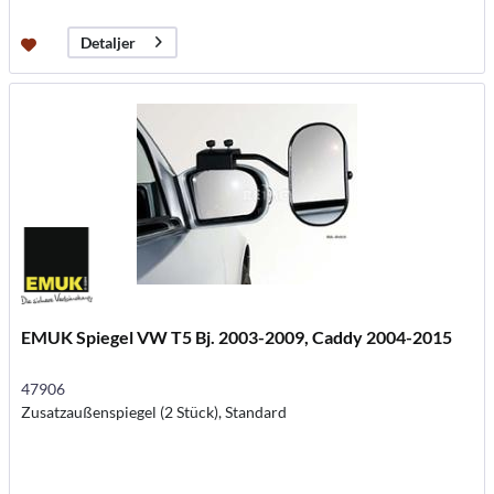
Detaljer
EMUK Spiegel VW T5 Bj. 2003-2009, Caddy 2004-2015
47906
Zusatzaußenspiegel (2 Stück), Standard