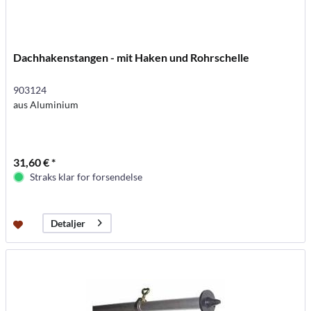
Dachhakenstangen - mit Haken und Rohrschelle
903124
aus Aluminium
31,60 € *
Straks klar for forsendelse
Detaljer