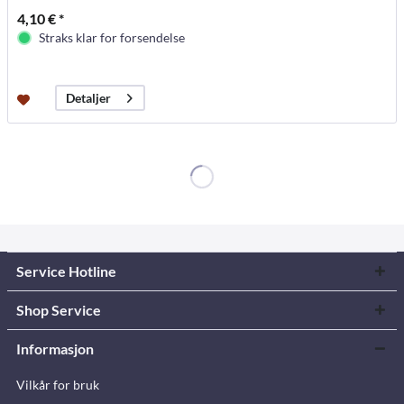
4,10 € *
Straks klar for forsendelse
Detaljer
Service Hotline
Shop Service
Informasjon
Vilkår for bruk