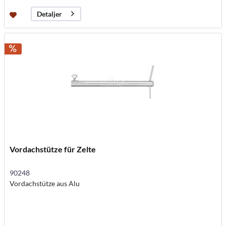
Detaljer
Vordachstütze für Zelte
90248
Vordachstütze aus Alu