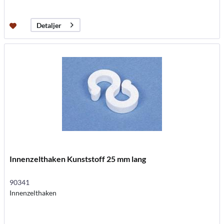
Detaljer
Innenzelthaken Kunststoff 25 mm lang
90341
Innenzelthaken