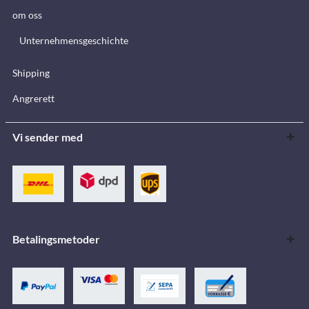
om oss
Unternehmensgeschichte
Shipping
Angrerett
Vi sender med
Betalingsmetoder