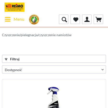
Menu
Czyszczenie/pielegnacja/czyszczenie namiotów
Filtruj