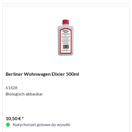
Berliner Wohnwagen Elixier 500ml
61428
Biologisch abbaubar
10,50 € *
Natychmiast gotowe do wysyłki