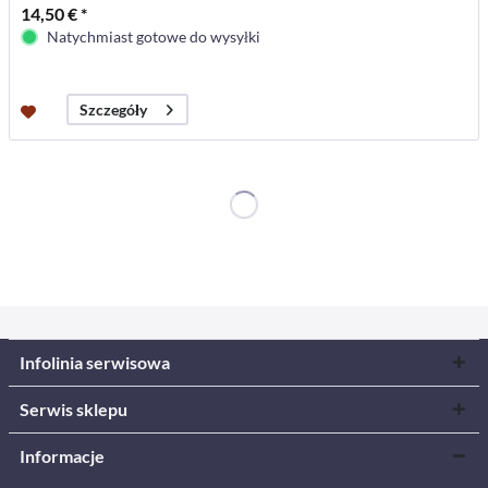
14,50 € *
Natychmiast gotowe do wysyłki
Szczegóły
Infolinia serwisowa
Serwis sklepu
Informacje