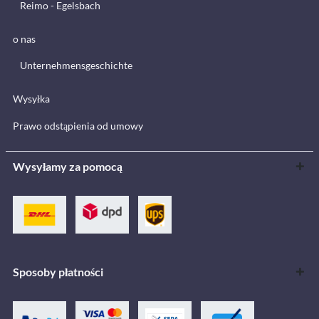
Reimo - Egelsbach
o nas
Unternehmensgeschichte
Wysyłka
Prawo odstąpienia od umowy
Wysyłamy za pomocą
Sposoby płatności