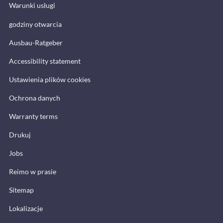
Warunki usługi
godziny otwarcia
Ausbau-Ratgeber
Accessibility statement
Ustawienia plików cookies
Ochrona danych
Warranty terms
Drukuj
Jobs
Reimo w prasie
Sitemap
Lokalizacje