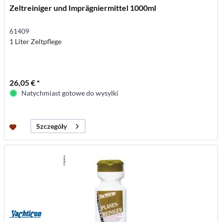
Zeltreiniger und Imprägniermittel 1000ml
61409
1 Liter Zeltpflege
26,05 € *
Natychmiast gotowe do wysyłki
Szczegóły