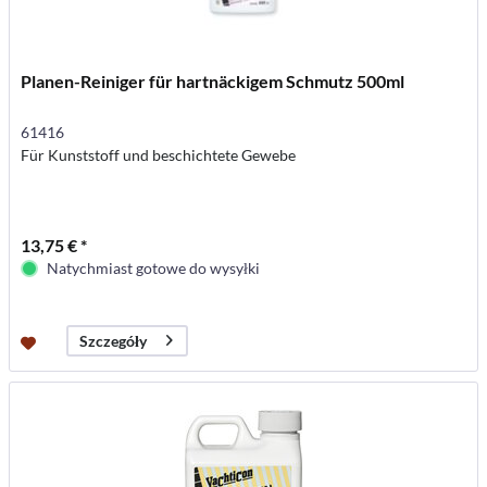
Planen-Reiniger für hartnäckigem Schmutz 500ml
61416
Für Kunststoff und beschichtete Gewebe
13,75 € *
Natychmiast gotowe do wysyłki
Szczegóły