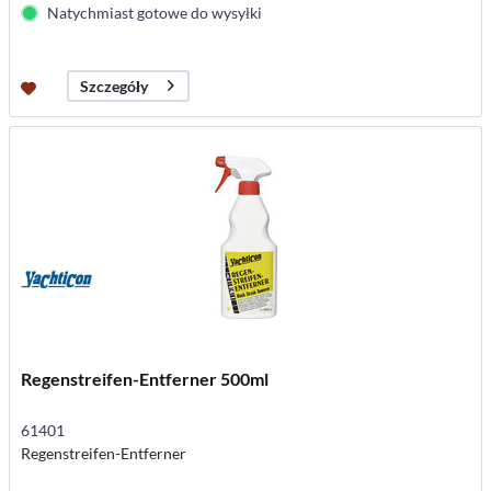
Natychmiast gotowe do wysyłki
Szczegóły
Regenstreifen-Entferner 500ml
61401
Regenstreifen-Entferner