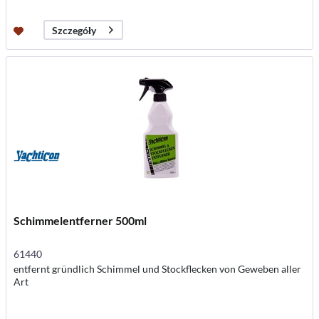
Szczegóły
Schimmelentferner 500ml
61440
entfernt gründlich Schimmel und Stockflecken von Geweben aller
Art