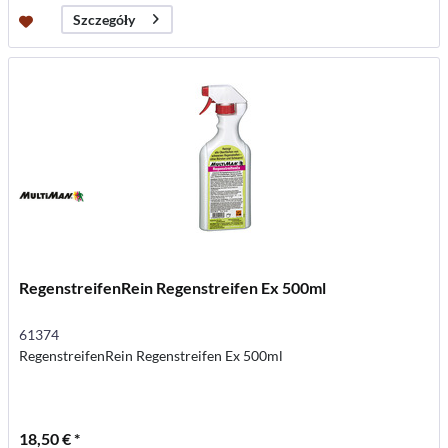
Szczegóły
RegenstreifenRein Regenstreifen Ex 500ml
61374
RegenstreifenRein Regenstreifen Ex 500ml
18,50 € *