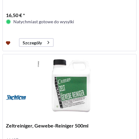
16,50 € *
Natychmiast gotowe do wysyłki
Szczegóły
Zeltreiniger, Gewebe-Reiniger 500ml