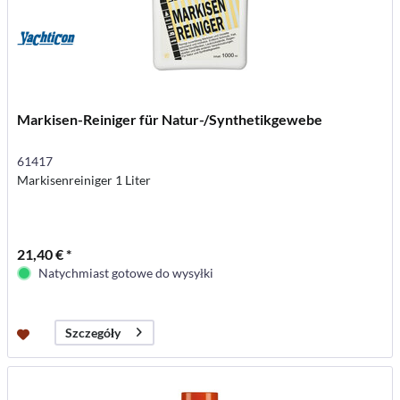
Markisen-Reiniger für Natur-/Synthetikgewebe
61417
Markisenreiniger 1 Liter
21,40 € *
Natychmiast gotowe do wysyłki
Szczegóły