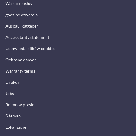
Warunki usługi
godziny otwarcia
Ausbau-Ratgeber
Accessibility statement
Ustawienia plików cookies
Ochrona danych
Warranty terms
Drukuj
Jobs
Reimo w prasie
Sitemap
Lokalizacje