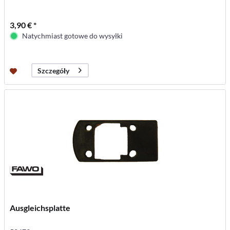
3,90 € *
Natychmiast gotowe do wysyłki
Szczegóły
Ausgleichsplatte