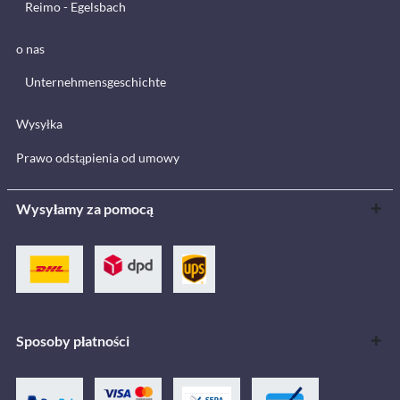
Reimo - Egelsbach
o nas
Unternehmensgeschichte
Wysyłka
Prawo odstąpienia od umowy
Wysyłamy za pomocą
Sposoby płatności