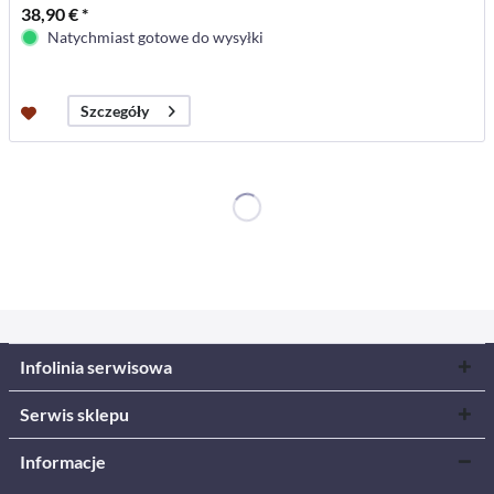
38,90 € *
Natychmiast gotowe do wysyłki
Szczegóły
Infolinia serwisowa
Serwis sklepu
Informacje