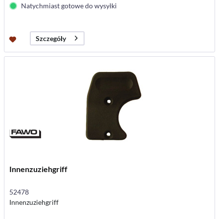
Natychmiast gotowe do wysyłki
Szczegóły
Innenzuziehgriff
52478
Innenzuziehgriff