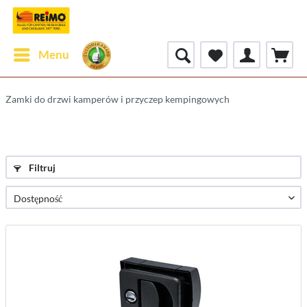
Menu
Zamki do drzwi kamperów i przyczep kempingowych
Filtruj