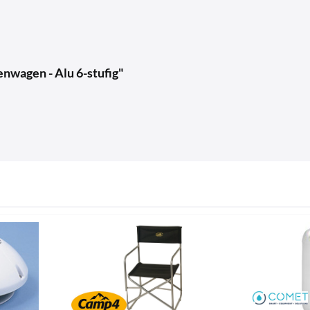
enwagen - Alu 6-stufig"