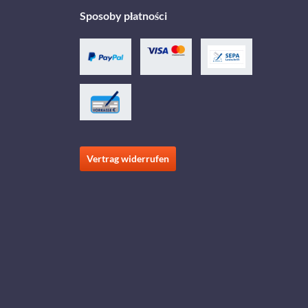
Sposoby płatności
Vertrag widerrufen