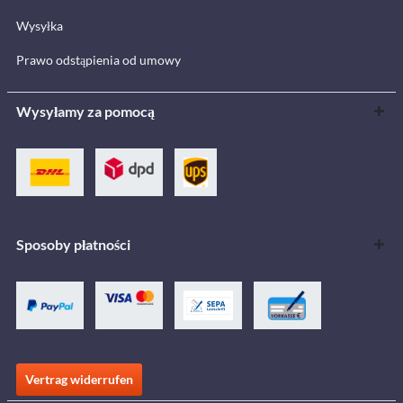
Wysyłka
Prawo odstąpienia od umowy
Wysyłamy za pomocą
Sposoby płatności
Vertrag widerrufen