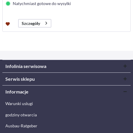
Natychmiast gotowe do wysyłki
Szczegóły
Infolinia serwisowa
Serwis sklepu
Informacje
Warunki usługi
godziny otwarcia
Ausbau-Ratgeber