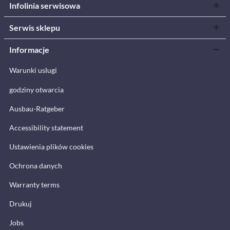
Infolinia serwisowa
Serwis sklepu
Informacje
Warunki usługi
godziny otwarcia
Ausbau-Ratgeber
Accessibility statement
Ustawienia plików cookies
Ochrona danych
Warranty terms
Drukuj
Jobs