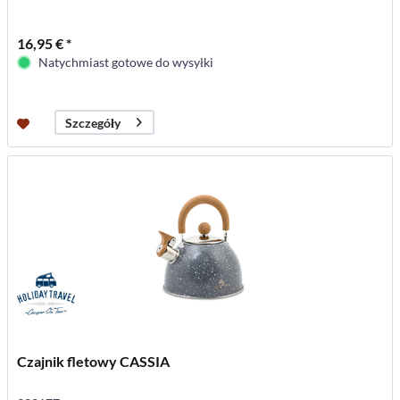
16,95 € *
Natychmiast gotowe do wysyłki
Szczegóły
Czajnik fletowy CASSIA