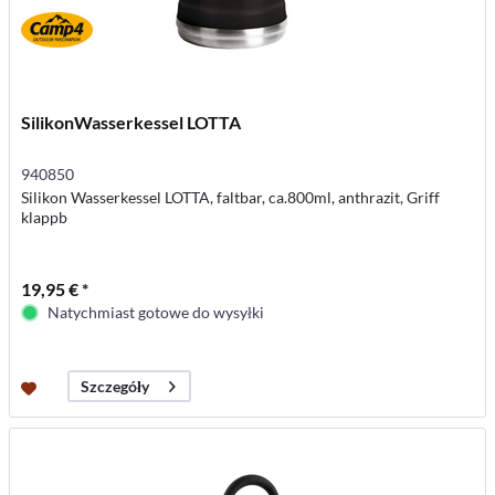
SilikonWasserkessel LOTTA
940850
Silikon Wasserkessel LOTTA, faltbar, ca.800ml, anthrazit, Griff
klappb
19,95 € *
Natychmiast gotowe do wysyłki
Szczegóły