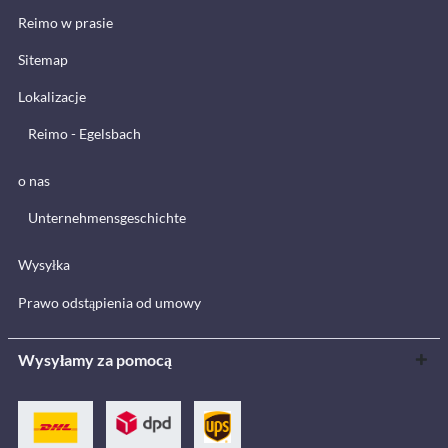
Reimo w prasie
Sitemap
Lokalizacje
Reimo - Egelsbach
o nas
Unternehmensgeschichte
Wysyłka
Prawo odstąpienia od umowy
Wysyłamy za pomocą