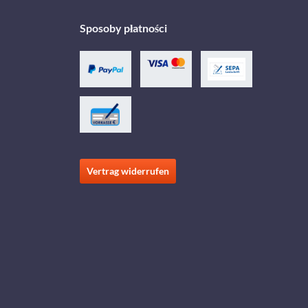
Sposoby płatności
Vertrag widerrufen