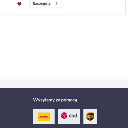
Szczegóły
Wysyłamy za pomocą