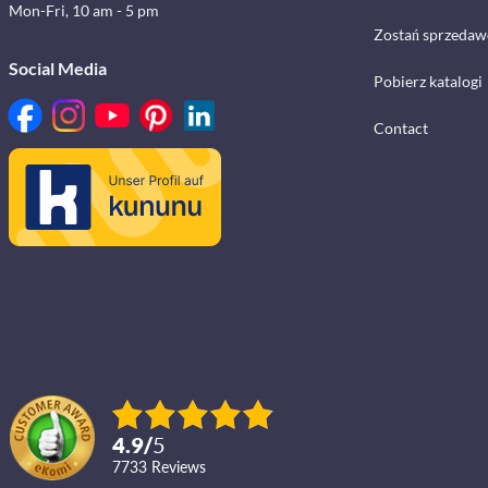
Mon-Fri, 10 am - 5 pm
Zostań sprzedaw
Social Media
Pobierz katalogi
Contact
4.9
/
5
7733
reviews