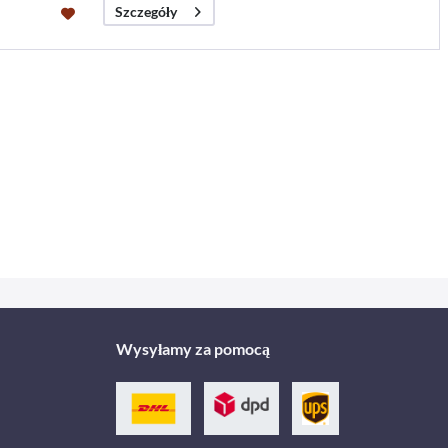
Szczegóły
Wysyłamy za pomocą