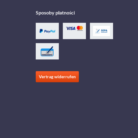
Sposoby płatności
Vertrag widerrufen