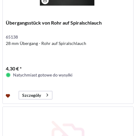
Übergangsstück von Rohr auf Spiralschlauch
65138
28 mm Übergang - Rohr auf Spiralschlauch
4,30 € *
Natychmiast gotowe do wysyłki
Szczegóły