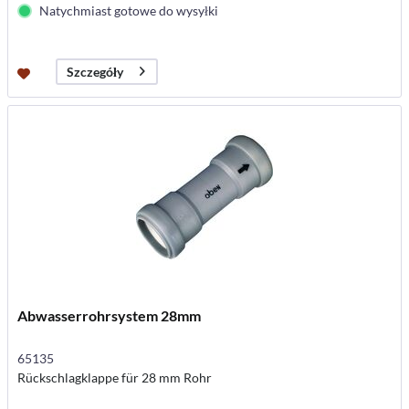
Natychmiast gotowe do wysyłki
Szczegóły
Abwasserrohrsystem 28mm
65135
Rückschlagklappe für 28 mm Rohr