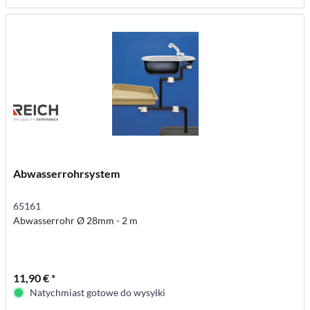
Abwasserrohrsystem
65161
Abwasserrohr Ø 28mm - 2 m
11,90 € *
Natychmiast gotowe do wysyłki