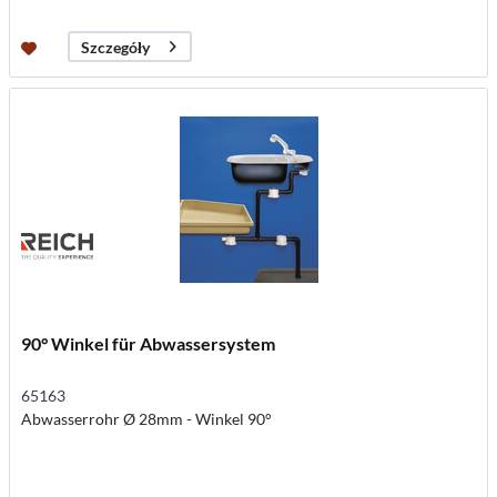
Szczegóły
90° Winkel für Abwassersystem
65163
Abwasserrohr Ø 28mm - Winkel 90°