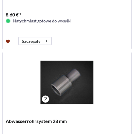
8,60 € *
Natychmiast gotowe do wysyłki
Szczegóły
Abwasserrohrsystem 28 mm