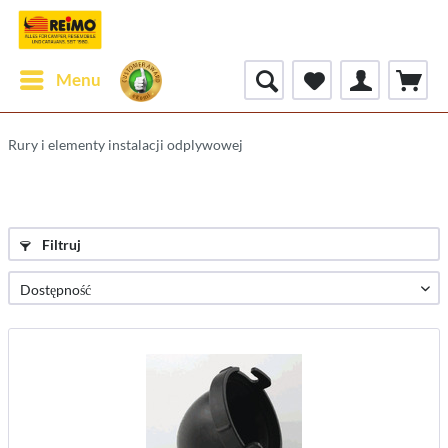
Menu
Rury i elementy instalacji odplywowej
Filtruj