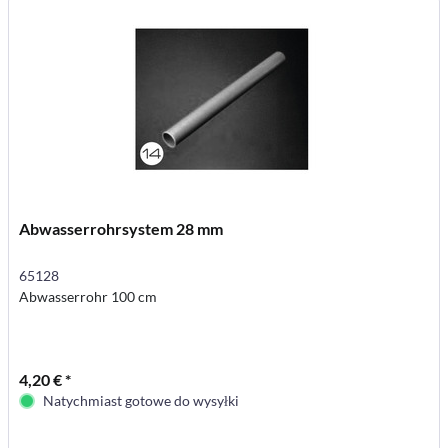
Abwasserrohrsystem 28 mm
65128
Abwasserrohr 100 cm
4,20 € *
Natychmiast gotowe do wysyłki