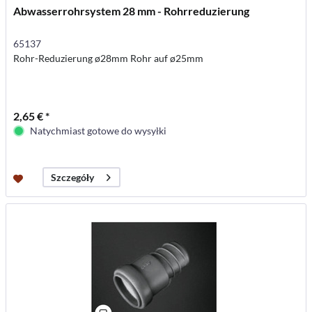
Abwasserrohrsystem 28 mm - Rohrreduzierung
65137
Rohr-Reduzierung ø28mm Rohr auf ø25mm
2,65 € *
Natychmiast gotowe do wysyłki
Szczegóły