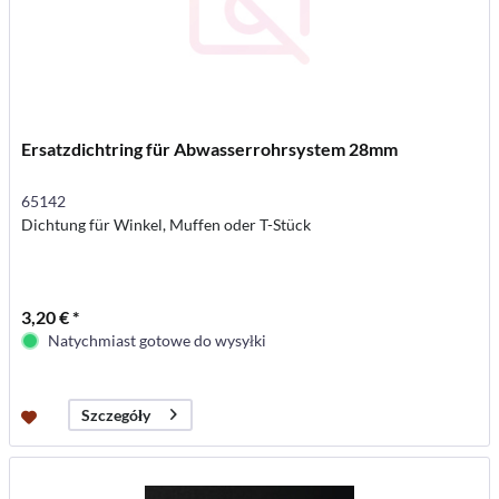
Ersatzdichtring für Abwasserrohrsystem 28mm
65142
Dichtung für Winkel, Muffen oder T-Stück
3,20 € *
Natychmiast gotowe do wysyłki
Szczegóły