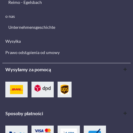
Reimo - Egelsbach
o nas
Unternehmensgeschichte
Wysyłka
Prawo odstąpienia od umowy
Wysyłamy za pomocą
Sposoby płatności