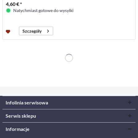
4,60 € *
Natychmiast gotowe do wysyłki
Szczegóły
Infolinia serwisowa
Serwis sklepu
Informacje