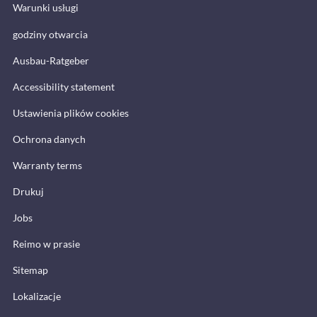
Warunki usługi
godziny otwarcia
Ausbau-Ratgeber
Accessibility statement
Ustawienia plików cookies
Ochrona danych
Warranty terms
Drukuj
Jobs
Reimo w prasie
Sitemap
Lokalizacje