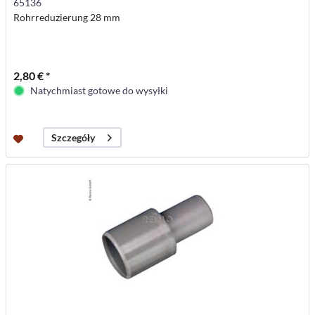
65136
Rohrreduzierung 28 mm
2,80 € *
Natychmiast gotowe do wysyłki
Szczegóły