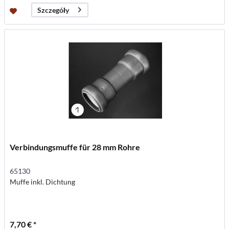
Szczegóły
Verbindungsmuffe für 28 mm Rohre
65130
Muffe inkl. Dichtung
7,70 € *