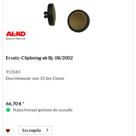
Ersatz-Clipbelag ab Bj. 08/2002
913583
Durchmesser von 31 bis 51mm
66,70 € *
Natychmiast gotowe do wysyłki
Szczegóły