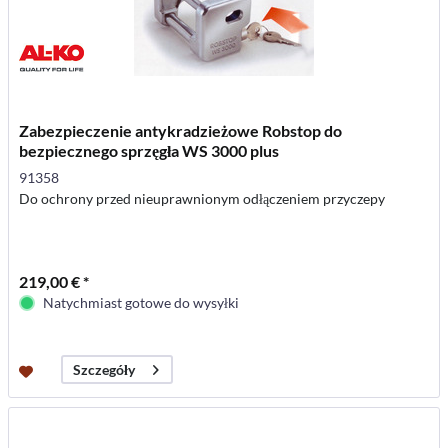
Zabezpieczenie antykradzieżowe Robstop do
bezpiecznego sprzęgła WS 3000 plus
91358
Do ochrony przed nieuprawnionym odłączeniem przyczepy
219,00 € *
Natychmiast gotowe do wysyłki
Szczegóły