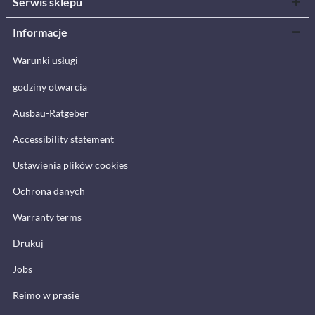
Serwis sklepu
Informacje
Warunki usługi
godziny otwarcia
Ausbau-Ratgeber
Accessibility statement
Ustawienia plików cookies
Ochrona danych
Warranty terms
Drukuj
Jobs
Reimo w prasie