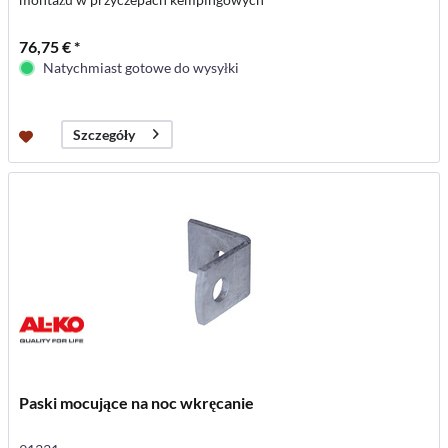
76,75 € *
Natychmiast gotowe do wysyłki
Szczegóły
Paski mocujące na noc wkręcanie