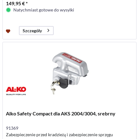
149,95 € *
Natychmiast gotowe do wysyłki
Szczegóły
Alko Safety Compact dla AKS 2004/3004, srebrny
91369
Zabezpieczenie przed kradzieżą i zabezpieczenie sprzęgu