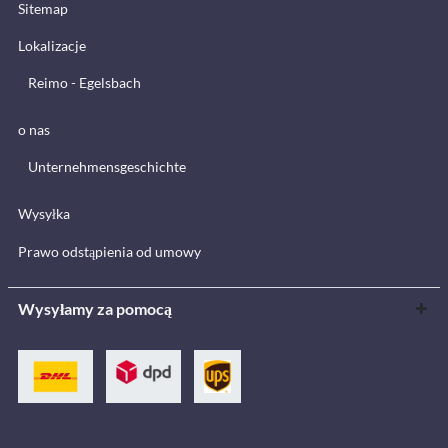
Sitemap
Lokalizacje
Reimo - Egelsbach
o nas
Unternehmensgeschichte
Wysyłka
Prawo odstąpienia od umowy
Wysyłamy za pomocą