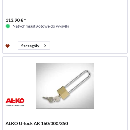
113,90 € *
Natychmiast gotowe do wysyłki
Szczegóły
ALKO U-lock AK 160/300/350