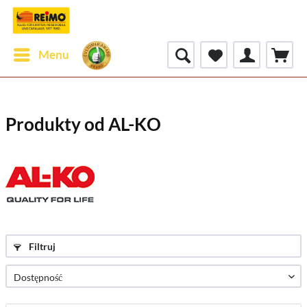
Menu
Produkty od AL-KO
Filtruj