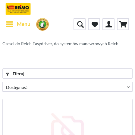
Menu
Czesci do Reich Easydriver, do systemów manewrowych Reich
Filtruj