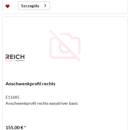
Szczegóły
Anschwenkprofil rechts
E11685
Anschwenkprofil rechts easydriver basic
155,00 € *