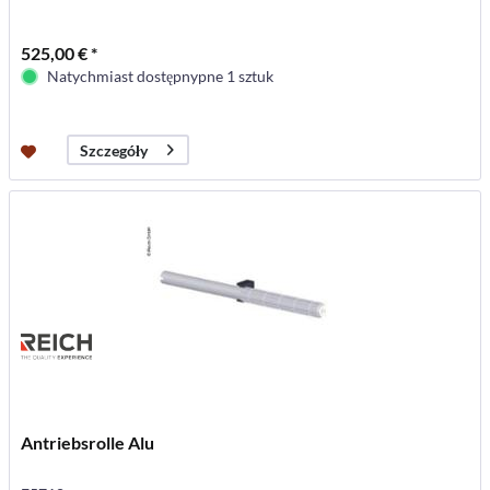
525,00 € *
Natychmiast dostępnypne 1 sztuk
Szczegóły
Antriebsrolle Alu