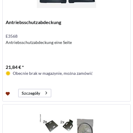
Antriebsschutzabdeckung
E3568
Antriebsschutzabdeckung eine Seite
21,84 € *
Obecnie brak w magazynie, można zamówić
Szczegóły