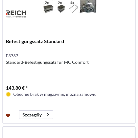
Befestigungssatz Standard
E3737
Standard-Befestigungssatz für MC Comfort
143,80 € *
Obecnie brak w magazynie, można zamówić
Szczegóły