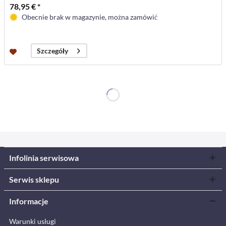
78,95 € *
Obecnie brak w magazynie, można zamówić
Szczegóły
Infolinia serwisowa
Serwis sklepu
Informacje
Warunki usługi