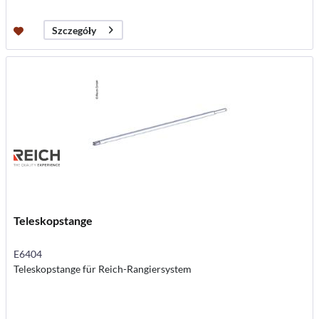
Szczegóły
Teleskopstange
E6404
Teleskopstange für Reich-Rangiersystem