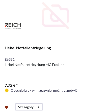
Hebel Notfallentriegelung
E6351
Hebel Notfallentriegelung MC EcoLine
7,72 € *
Obecnie brak w magazynie, można zamówić
Szczegóły