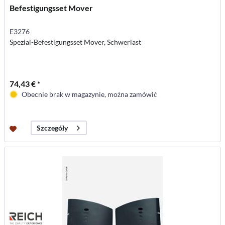
Befestigungsset Mover
E3276
Spezial-Befestigungsset Mover, Schwerlast
74,43 € *
Obecnie brak w magazynie, można zamówić
Szczegóły