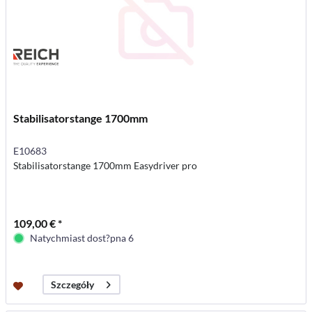
Stabilisatorstange 1700mm
E10683
Stabilisatorstange 1700mm Easydriver pro
109,00 € *
Natychmiast dost?pna 6
Szczegóły