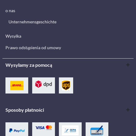
o nas
Unternehmensgeschichte
Wysyłka
Prawo odstąpienia od umowy
Wysyłamy za pomocą
Sposoby płatności