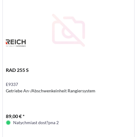
RAD 255 S
E9337
Getriebe An-/Abschwenkeinheit Rangiersystem
89,00 € *
Natychmiast dost?pna 2