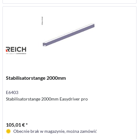
Stabilisatorstange 2000mm
E6403
Stabilisatorstange 2000mm Easydriver pro
105,01 € *
Obecnie brak w magazynie, można zamówić