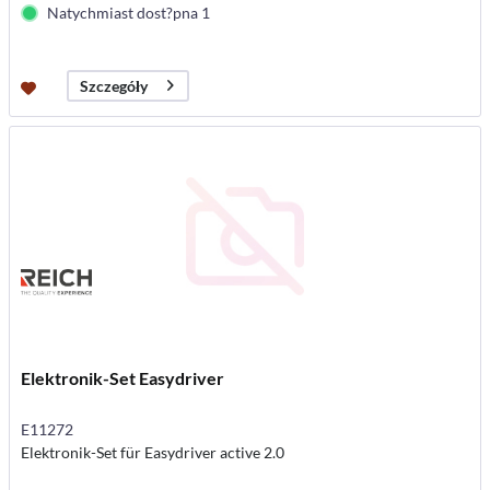
Natychmiast dost?pna 1
Szczegóły
Elektronik-Set Easydriver
E11272
Elektronik-Set für Easydriver active 2.0