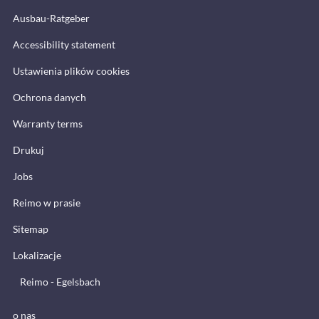
Ausbau-Ratgeber
Accessibility statement
Ustawienia plików cookies
Ochrona danych
Warranty terms
Drukuj
Jobs
Reimo w prasie
Sitemap
Lokalizacje
Reimo - Egelsbach
o nas