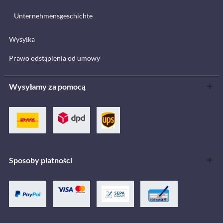
Unternehmensgeschichte
Wysyłka
Prawo odstąpienia od umowy
Wysyłamy za pomocą
Sposoby płatności