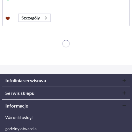
Szczegóły
Infolinia serwisowa
Serwis sklepu
Informacje
Warunki usługi
godziny otwarcia