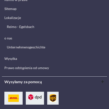
Sitemap
Lokalizacje
Reimo - Egelsbach
o nas
Unternehmensgeschichte
Wysyłka
Prawo odstąpienia od umowy
Wysyłamy za pomocą