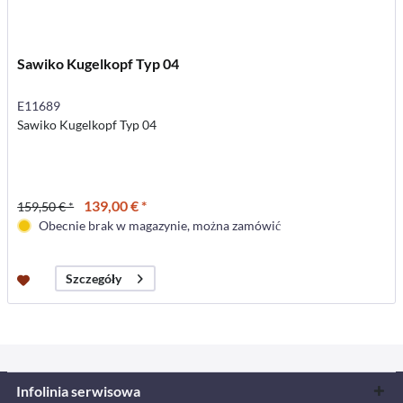
Sawiko Kugelkopf Typ 04
E11689
Sawiko Kugelkopf Typ 04
139,00 € *
159,50 € *
Obecnie brak w magazynie, można zamówić
Szczegóły
Infolinia serwisowa