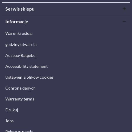
Serwis sklepu
Informacje
Warunki usługi
godziny otwarcia
Ausbau-Ratgeber
Accessibility statement
Ustawienia plików cookies
Ochrona danych
Warranty terms
Drukuj
Jobs
Reimo w prasie