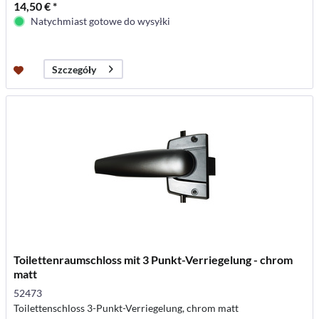
14,50 € *
Natychmiast gotowe do wysyłki
Szczegóły
Toilettenraumschloss mit 3 Punkt-Verriegelung - chrom
matt
52473
Toilettenschloss 3-Punkt-Verriegelung, chrom matt