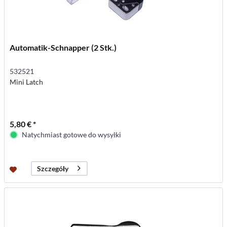
Automatik-Schnapper (2 Stk.)
532521
Mini Latch
5,80 € *
Natychmiast gotowe do wysyłki
Szczegóły