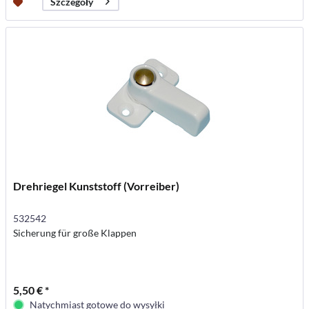
Szczegóły
Drehriegel Kunststoff (Vorreiber)
532542
Sicherung für große Klappen
5,50 € *
Natychmiast gotowe do wysyłki