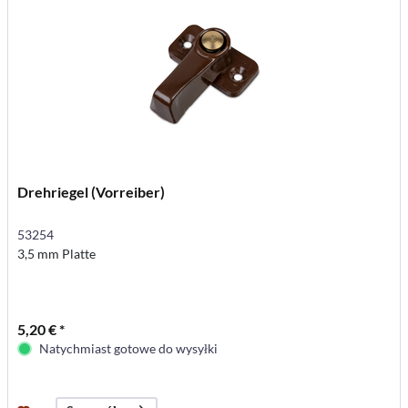
Drehriegel (Vorreiber)
53254
3,5 mm Platte
5,20 € *
Natychmiast gotowe do wysyłki