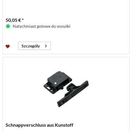
50,05 € *
Natychmiast gotowe do wysyłki
Szczegóły
Schnappverschluss aus Kunstoff