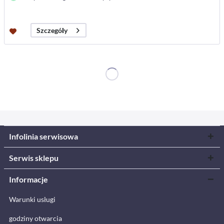
Szczegóły
Infolinia serwisowa
Serwis sklepu
Informacje
Warunki usługi
godziny otwarcia