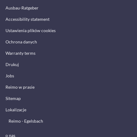
Ausbau-Ratgeber
Accessibility statement
Ustawienia plików cookies
Ochrona danych
Warranty terms
Drukuj
Jobs
Reimo w prasie
Sitemap
Lokalizacje
Reimo - Egelsbach
o nas