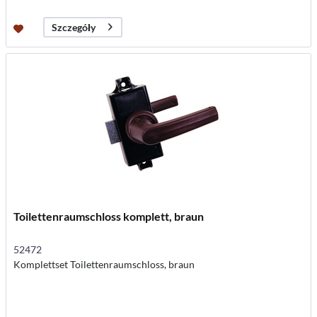
Szczegóły
Toilettenraumschloss komplett, braun
52472
Komplettset Toilettenraumschloss, braun