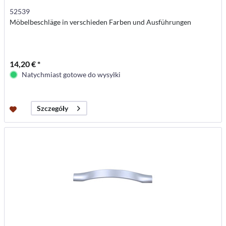
52539
Möbelbeschläge in verschieden Farben und Ausführungen
14,20 € *
Natychmiast gotowe do wysyłki
Szczegóły