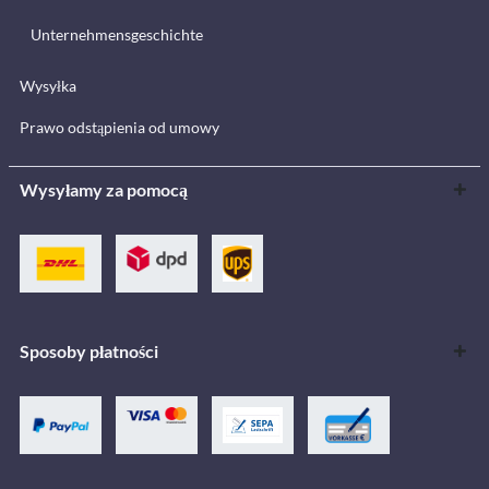
Unternehmensgeschichte
Wysyłka
Prawo odstąpienia od umowy
Wysyłamy za pomocą
Sposoby płatności