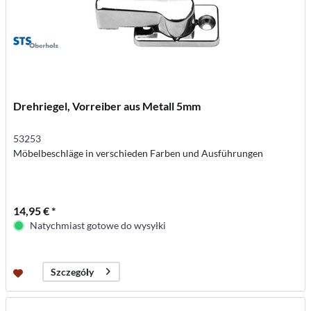
Drehriegel, Vorreiber aus Metall 5mm
53253
Möbelbeschläge in verschieden Farben und Ausführungen
14,95 € *
Natychmiast gotowe do wysyłki
Szczegóły