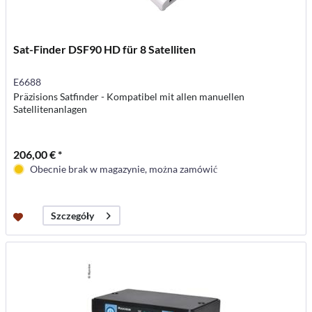
Sat-Finder DSF90 HD für 8 Satelliten
E6688
Präzisions Satfinder - Kompatibel mit allen manuellen
Satellitenanlagen
206,00 € *
Obecnie brak w magazynie, można zamówić
Szczegóły