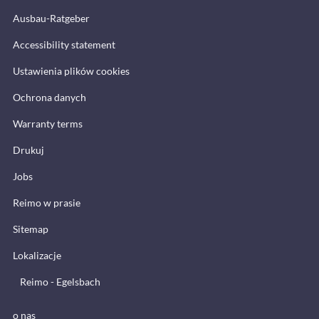
Ausbau-Ratgeber
Accessibility statement
Ustawienia plików cookies
Ochrona danych
Warranty terms
Drukuj
Jobs
Reimo w prasie
Sitemap
Lokalizacje
Reimo - Egelsbach
o nas