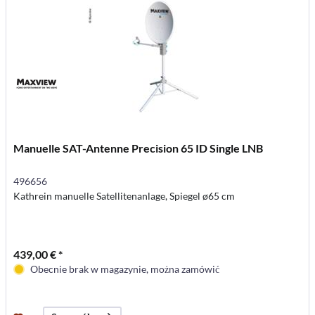
Manuelle SAT-Antenne Precision 65 ID Single LNB
496656
Kathrein manuelle Satellitenanlage, Spiegel ø65 cm
439,00 € *
Obecnie brak w magazynie, można zamówić