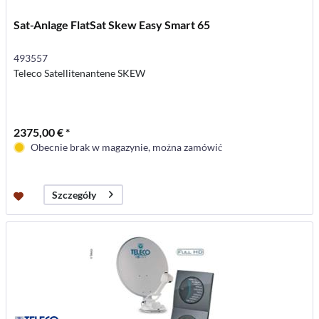
Sat-Anlage FlatSat Skew Easy Smart 65
493557
Teleco Satellitenantene SKEW
2375,00 € *
Obecnie brak w magazynie, można zamówić
Szczegóły