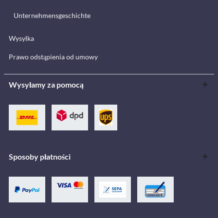
Unternehmensgeschichte
Wysyłka
Prawo odstąpienia od umowy
Wysyłamy za pomocą
Sposoby płatności