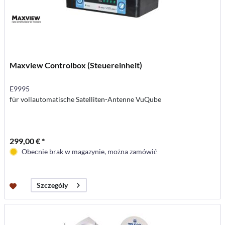
Maxview Controlbox (Steuereinheit)
E9995
für vollautomatische Satelliten-Antenne VuQube
299,00 € *
Obecnie brak w magazynie, można zamówić
Szczegóły