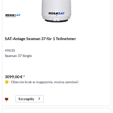
SAT-Anlage Seaman 37 für 1 Teilnehmer
49630
Seaman 37 Single
3099,00 € *
Obecnie brak w magazynie, można zamówić
Szczegóły