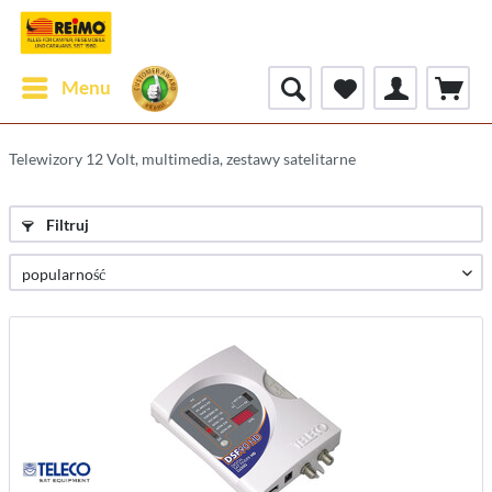
Menu
Telewizory 12 Volt, multimedia, zestawy satelitarne
Filtruj