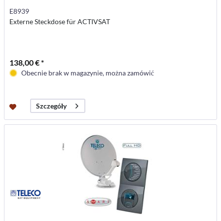
E8939
Externe Steckdose für ACTIVSAT
138,00 € *
Obecnie brak w magazynie, można zamówić
Szczegóły