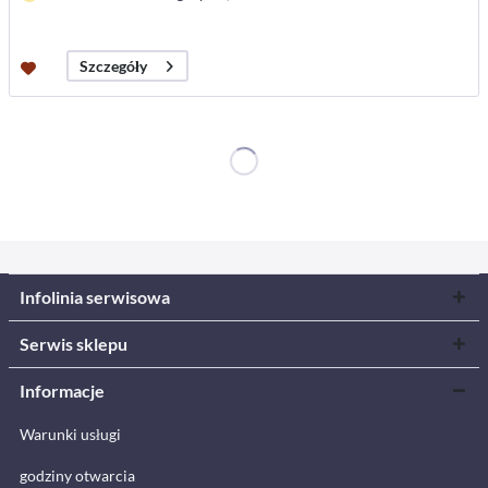
Szczegóły
Infolinia serwisowa
Serwis sklepu
Informacje
Warunki usługi
godziny otwarcia