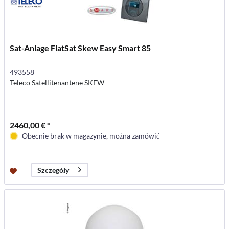
Sat-Anlage FlatSat Skew Easy Smart 85
493558
Teleco Satellitenantene SKEW
2460,00 € *
Obecnie brak w magazynie, można zamówić
Szczegóły