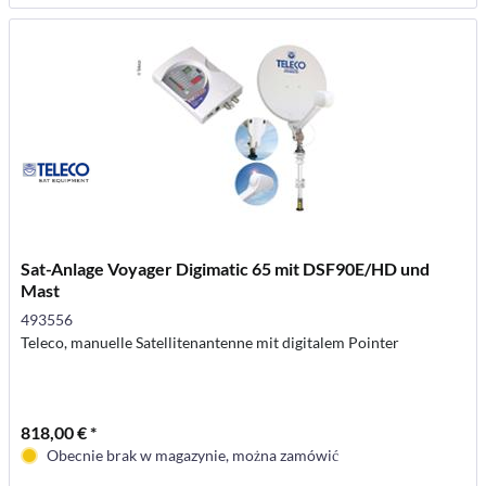
Sat-Anlage Voyager Digimatic 65 mit DSF90E/HD und
Mast
493556
Teleco, manuelle Satellitenantenne mit digitalem Pointer
818,00 € *
Obecnie brak w magazynie, można zamówić