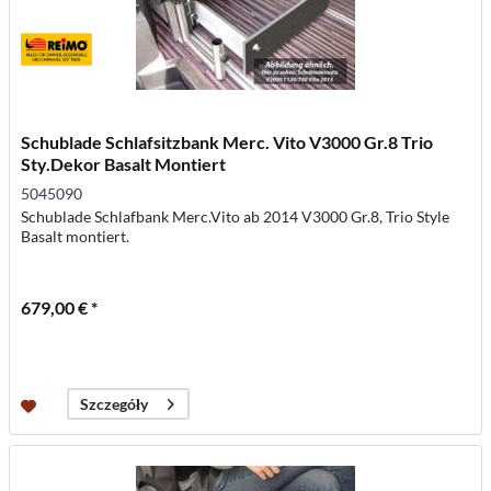
Schublade Schlafsitzbank Merc. Vito V3000 Gr.8 Trio
Sty.Dekor Basalt Montiert
5045090
Schublade Schlafbank Merc.Vito ab 2014 V3000 Gr.8, Trio Style
Basalt montiert.
679,00 € *
Szczegóły