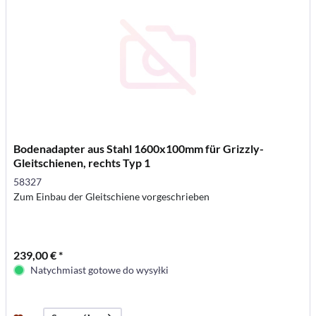
Bodenadapter aus Stahl 1600x100mm für Grizzly-
Gleitschienen, rechts Typ 1
58327
Zum Einbau der Gleitschiene vorgeschrieben
239,00 € *
Natychmiast gotowe do wysyłki