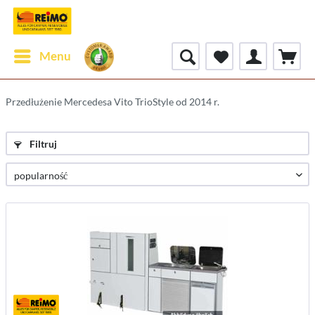
Menu
Przedłużenie Mercedesa Vito TrioStyle od 2014 r.
Filtruj