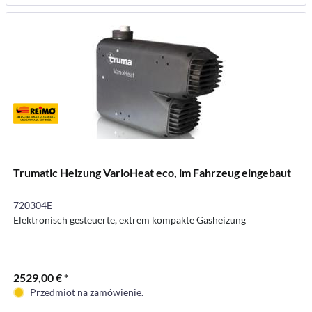
Trumatic Heizung VarioHeat eco, im Fahrzeug eingebaut
720304E
Elektronisch gesteuerte, extrem kompakte Gasheizung
2529,00 € *
Przedmiot na zamówienie.