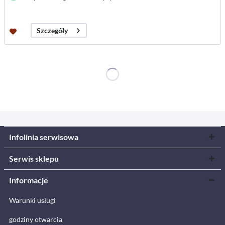
Szczegóły
Infolinia serwisowa
Serwis sklepu
Informacje
Warunki usługi
godziny otwarcia