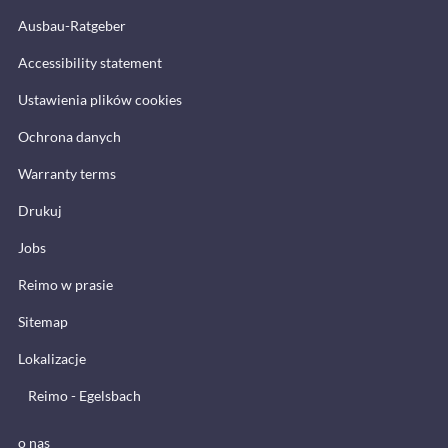
Ausbau-Ratgeber
Accessibility statement
Ustawienia plików cookies
Ochrona danych
Warranty terms
Drukuj
Jobs
Reimo w prasie
Sitemap
Lokalizacje
Reimo - Egelsbach
o nas