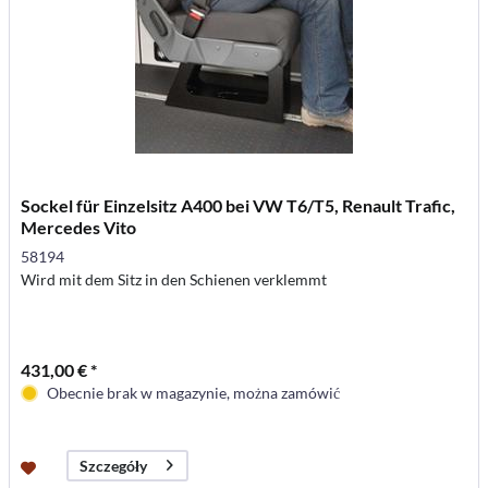
Sockel für Einzelsitz A400 bei VW T6/T5, Renault Trafic,
Mercedes Vito
58194
Wird mit dem Sitz in den Schienen verklemmt
431,00 € *
Obecnie brak w magazynie, można zamówić
Szczegóły