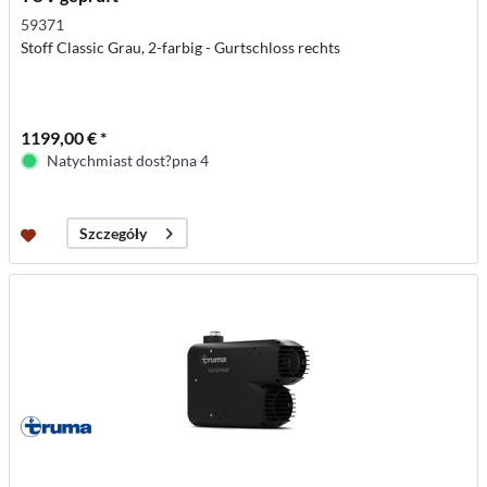
59371
Stoff Classic Grau, 2-farbig - Gurtschloss rechts
1199,00 € *
Natychmiast dost?pna 4
Szczegóły