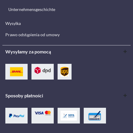
Unternehmensgeschichte
Wysyłka
Prawo odstąpienia od umowy
Wysyłamy za pomocą
Sposoby płatności