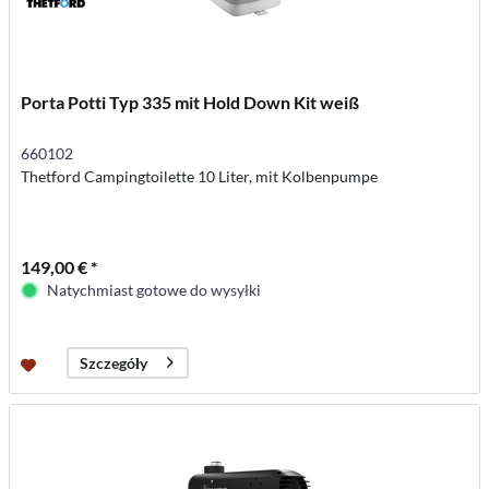
Porta Potti Typ 335 mit Hold Down Kit weiß
660102
Thetford Campingtoilette 10 Liter, mit Kolbenpumpe
149,00 € *
Natychmiast gotowe do wysyłki
Szczegóły