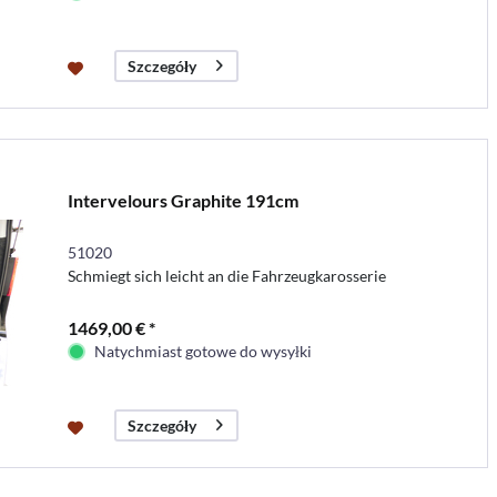
Szczegóły
Intervelours Graphite 191cm
51020
Schmiegt sich leicht an die Fahrzeugkarosserie
1469,00 € *
Natychmiast gotowe do wysyłki
Szczegóły