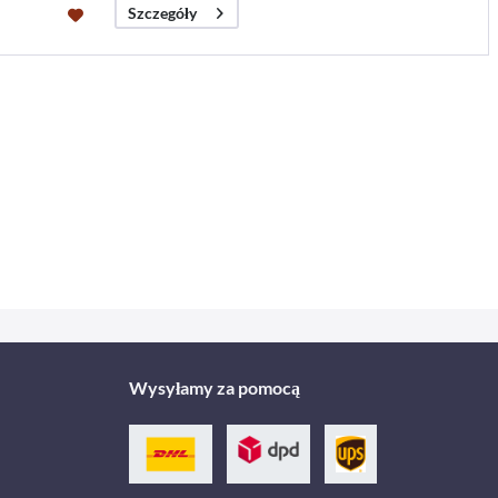
Szczegóły
Wysyłamy za pomocą