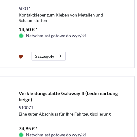
50011
Kontaktkleber zum Kleben von Metallen und
Schaumstoffen
14,50 € *
Natychmiast gotowe do wysyłki
Szczegóły
Verkleidungsplatte Galoway II (Ledernarbung
beige)
510071
Eine guter Abschluss für Ihre Fahrzeugisolierung
74,95 € *
Natychmiast gotowe do wysyłki