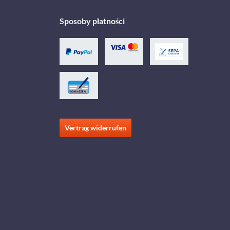
Sposoby płatności
Vertrag widerrufen