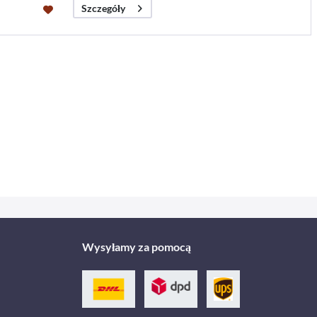
Szczegóły
Wysyłamy za pomocą