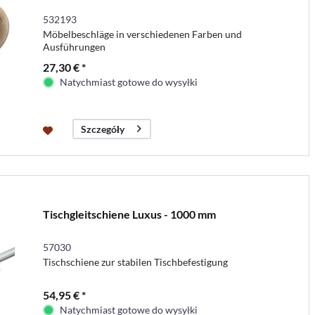
532193
Möbelbeschläge in verschiedenen Farben und
Ausführungen
27,30 € *
Natychmiast gotowe do wysyłki
Szczegóły
Tischgleitschiene Luxus - 1000 mm
57030
Tischschiene zur stabilen Tischbefestigung
54,95 € *
Natychmiast gotowe do wysyłki