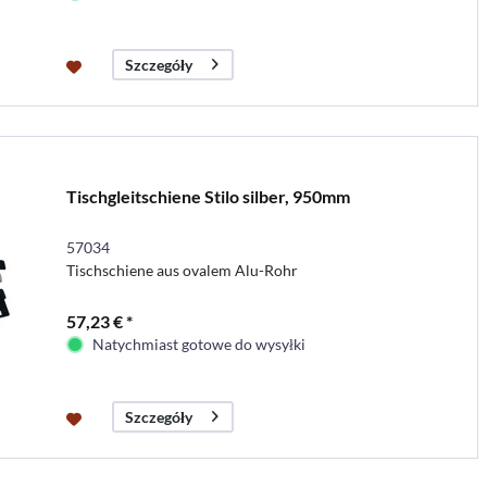
Szczegóły
Tischgleitschiene Stilo silber, 950mm
57034
Tischschiene aus ovalem Alu-Rohr
57,23 € *
Natychmiast gotowe do wysyłki
Szczegóły