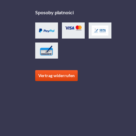
Sposoby płatności
Vertrag widerrufen