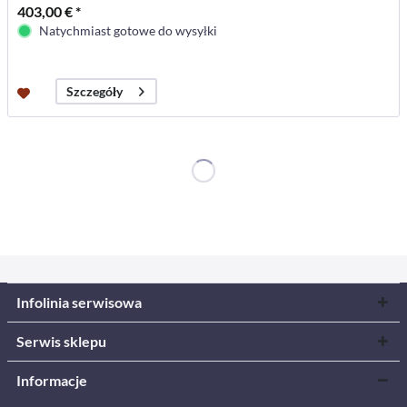
403,00 € *
Natychmiast gotowe do wysyłki
Szczegóły
Infolinia serwisowa
Serwis sklepu
Informacje