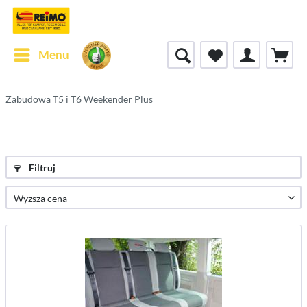
Menu
Zabudowa T5 i T6 Weekender Plus
Filtruj