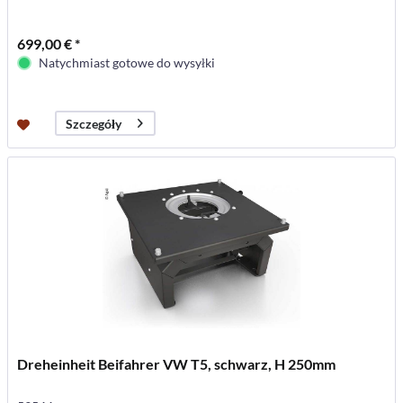
699,00 € *
Natychmiast gotowe do wysyłki
Szczegóły
Dreheinheit Beifahrer VW T5, schwarz, H 250mm