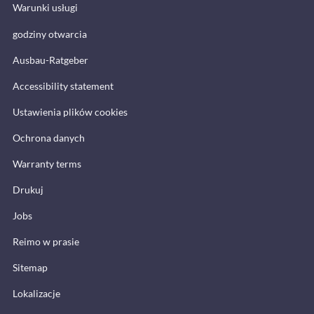
Warunki usługi
godziny otwarcia
Ausbau-Ratgeber
Accessibility statement
Ustawienia plików cookies
Ochrona danych
Warranty terms
Drukuj
Jobs
Reimo w prasie
Sitemap
Lokalizacje