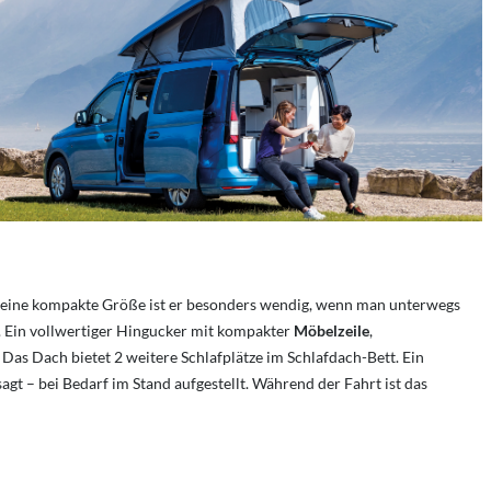
ine kompakte Größe ist er besonders wendig, wenn man unterwegs
. Ein vollwertiger Hingucker mit kompakter
Möbelzeile
,
as Dach bietet 2 weitere Schlafplätze im Schlafdach-Bett. Ein
gt – bei Bedarf im Stand aufgestellt. Während der Fahrt ist das