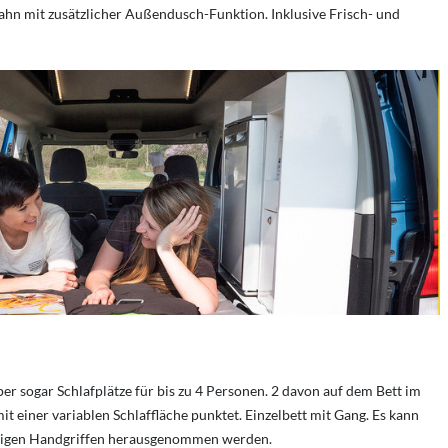
ahn mit zusätzlicher Außendusch-Funktion. Inklusive Frisch- und
er sogar Schlafplätze für bis zu 4 Personen. 2 davon auf dem Bett im
 einer variablen Schlaffläche punktet. Einzelbett mit Gang. Es kann
wenigen Handgriffen herausgenommen werden.