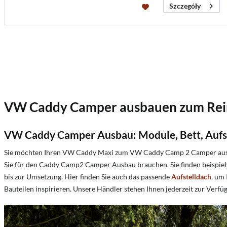
Szczegóły
VW Caddy Camper ausbauen zum Re
VW Caddy Camper Ausbau: Module, Bett, Aufst
Sie möchten Ihren VW Caddy Maxi zum VW Caddy Camp 2 Camper ausbau
Sie für den Caddy Camp2 Camper Ausbau brauchen. Sie finden beispie
bis zur Umsetzung. Hier finden Sie auch das passende
Aufstelldach
, um
Bauteilen inspirieren. Unsere Händler stehen Ihnen jederzeit zur Verfü