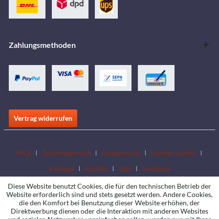
Zahlungsmethoden
Vertrag widerrufen
FAQs
Downloadbereich
Händlersuche
Händler werden
Kataloge
Kontakt
Jobs
Standorte
Diese Website benutzt Cookies, die für den technischen Betrieb der
Website erforderlich sind und stets gesetzt werden. Andere Cookies,
die den Komfort bei Benutzung dieser Website erhöhen, der
Direktwerbung dienen oder die Interaktion mit anderen Websites