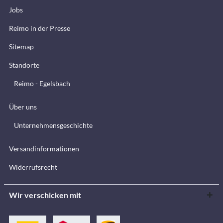
Jobs
Reimo in der Presse
Sitemap
Standorte
Reimo - Egelsbach
Über uns
Unternehmensgeschichte
Versandinformationen
Widerrufsrecht
Wir verschicken mit