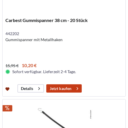
Carbest Gummispanner 38 cm - 20 Stück
442202
Gummispanner mit Metallhaken
10,20 €
15,95 €
Sofort verfügbar. Lieferzeit 2-4 Tage.
Jetzt kaufen
Details