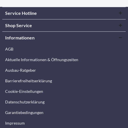
Service Hotline
Shop Service
Informationen
AGB
Aktuelle Informationen & Öffnungszeiten
Ausbau-Ratgeber
Barrierefreiheitserklärung
Cookie-Einstellungen
Datenschutzerklärung
Garantiebedingungen
Impressum