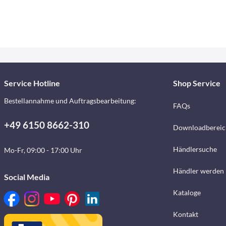
Service Hotline
Shop Service
Bestellannahme und Auftragsbearbeitung:
FAQs
+49 6150 8662-310
Downloadbereic
Händlersuche
Mo-Fr, 09:00 - 17:00 Uhr
Händler werden
Social Media
Kataloge
Kontakt