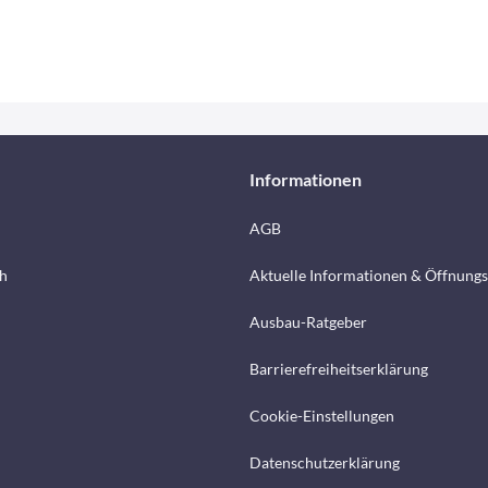
Informationen
AGB
h
Aktuelle Informationen & Öffnungs
Ausbau-Ratgeber
Barrierefreiheitserklärung
Cookie-Einstellungen
Datenschutzerklärung