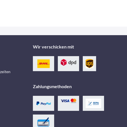
Wir verschicken mit
zeiten
Zahlungsmethoden