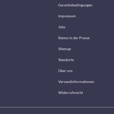
Garantiebedingungen
Impressum
Jobs
Reimo in der Presse
Sitemap
Standorte
Über uns
Versandinformationen
Widerrufsrecht