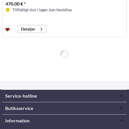
470,00 € *
Tillfälligt slut i lager, kan beställas
Detaljer
Service-hotline
Butiksservice
Information