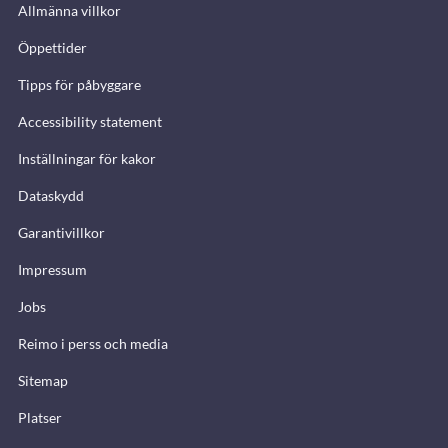
Allmänna villkor
Öppettider
Tipps för påbyggare
Accessibility statement
Inställningar för kakor
Dataskydd
Garantivillkor
Impressum
Jobs
Reimo i perss och media
Sitemap
Platser