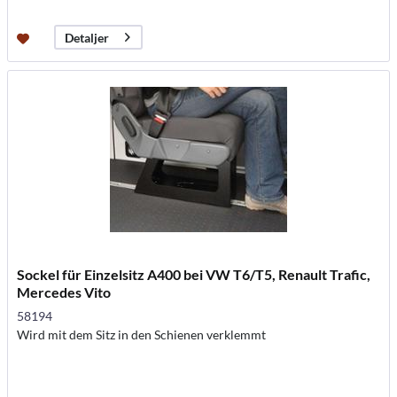
Detaljer
Sockel für Einzelsitz A400 bei VW T6/T5, Renault Trafic,
Mercedes Vito
58194
Wird mit dem Sitz in den Schienen verklemmt