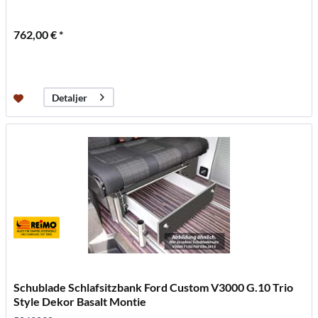
762,00 € *
Detaljer
Schublade Schlafsitzbank Ford Custom V3000 G.10 Trio
Style Dekor Basalt Montie