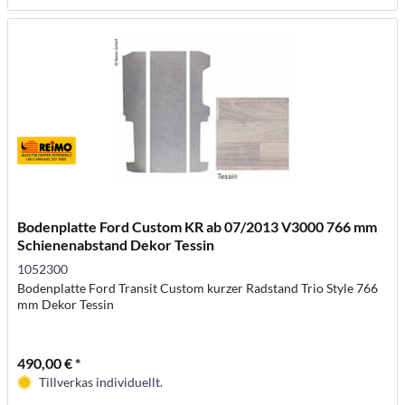
Bodenplatte Ford Custom KR ab 07/2013 V3000 766 mm
Schienenabstand Dekor Tessin
1052300
Bodenplatte Ford Transit Custom kurzer Radstand Trio Style 766
mm Dekor Tessin
490,00 € *
Tillverkas individuellt.