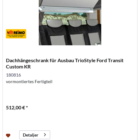
Dachhängeschrank für Ausbau TrioStyle Ford Transit
Custom KR
180816
vormontiertes Fertigteil
512,00 € *
Detaljer