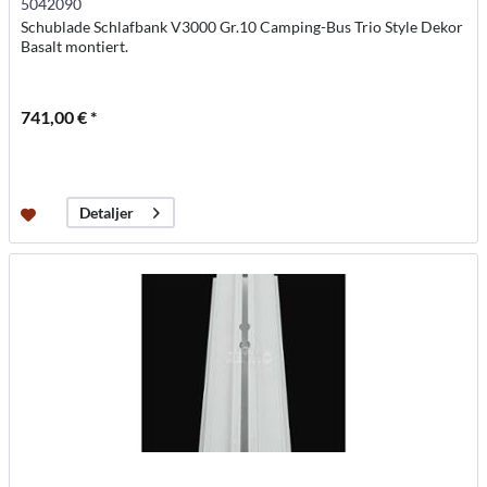
5042090
Schublade Schlafbank V3000 Gr.10 Camping-Bus Trio Style Dekor
Basalt montiert.
741,00 € *
Detaljer