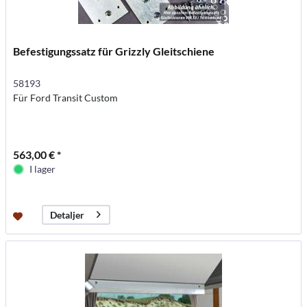
Befestigungssatz für Grizzly Gleitschiene
58193
Für Ford Transit Custom
563,00 € *
I lager
Detaljer