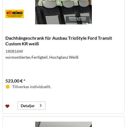
Dachhängeschrank für Ausbau TrioStyle Ford Transit
Custom KR weiß
180816W
vormontiertes Fertigteil, Hochglanz Weiß
523,00 € *
Tillverkas individuellt.
Detaljer