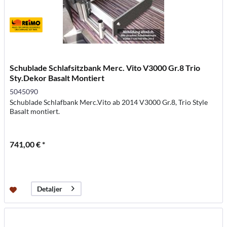
Schublade Schlafsitzbank Merc. Vito V3000 Gr.8 Trio
Sty.Dekor Basalt Montiert
5045090
Schublade Schlafbank Merc.Vito ab 2014 V3000 Gr.8, Trio Style
Basalt montiert.
741,00 € *
Detaljer