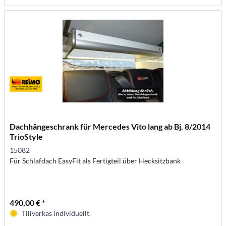
Dachhängeschrank für Mercedes Vito lang ab Bj. 8/2014
TrioStyle
15082
Für Schlafdach EasyFit als Fertigteil über Hecksitzbank
490,00 € *
Tillverkas individuellt.