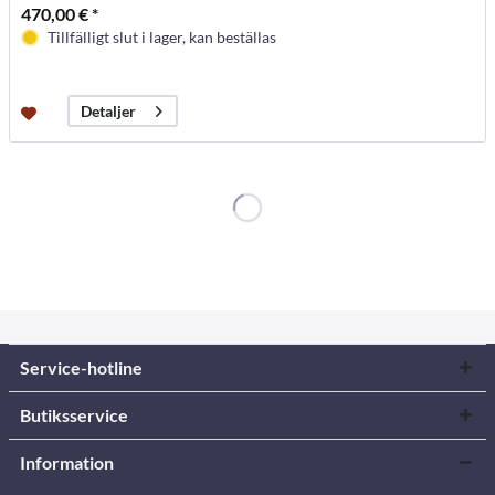
470,00 € *
Tillfälligt slut i lager, kan beställas
Detaljer
Service-hotline
Butiksservice
Information