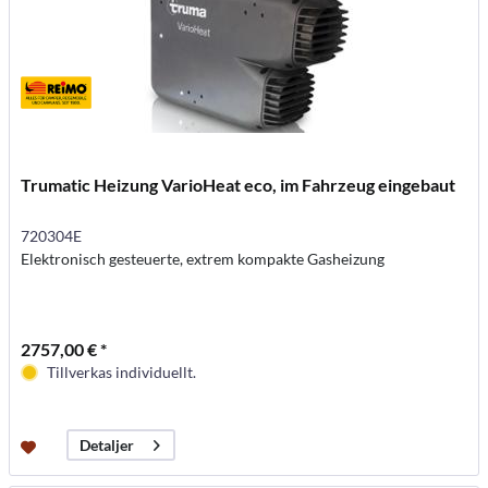
Trumatic Heizung VarioHeat eco, im Fahrzeug eingebaut
720304E
Elektronisch gesteuerte, extrem kompakte Gasheizung
2757,00 € *
Tillverkas individuellt.
Detaljer