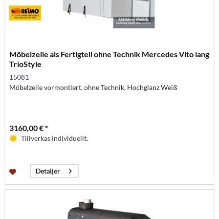
Möbelzeile als Fertigteil ohne Technik Mercedes Vito lang
TrioStyle
15081
Möbelzeile vormontiert, ohne Technik, Hochglanz Weiß
3160,00 € *
Tillverkas individuellt.
Detaljer