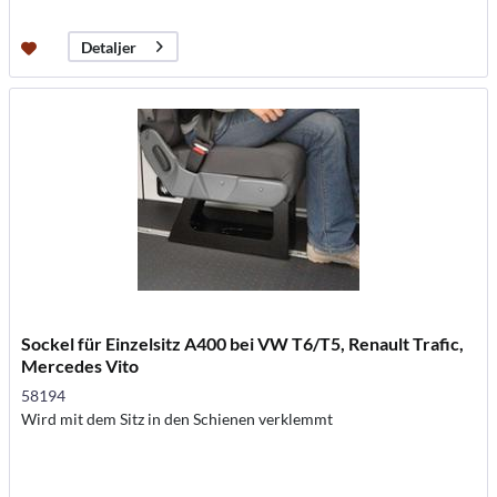
Detaljer
Sockel für Einzelsitz A400 bei VW T6/T5, Renault Trafic,
Mercedes Vito
58194
Wird mit dem Sitz in den Schienen verklemmt