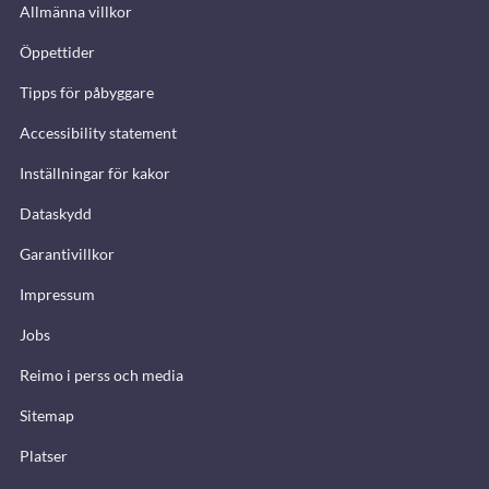
Allmänna villkor
Öppettider
Tipps för påbyggare
Accessibility statement
Inställningar för kakor
Dataskydd
Garantivillkor
Impressum
Jobs
Reimo i perss och media
Sitemap
Platser