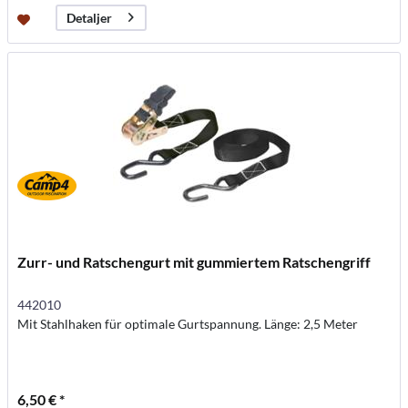
Detaljer
Zurr- und Ratschengurt mit gummiertem Ratschengriff
442010
Mit Stahlhaken für optimale Gurtspannung. Länge: 2,5 Meter
6,50 € *