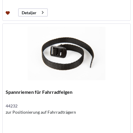
Detaljer
Spannriemen für Fahrradfelgen
44232
zur Positionierung auf Fahrradträgern