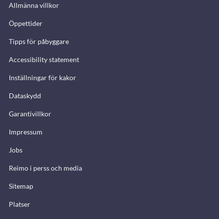
Allmänna villkor
Öppettider
Tipps för påbyggare
Accessibility statement
Inställningar för kakor
Dataskydd
Garantivillkor
Impressum
Jobs
Reimo i perss och media
Sitemap
Platser