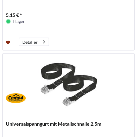
5,15 € *
I lager
Detaljer
Universalspanngurt mit Metallschnalle 2,5m