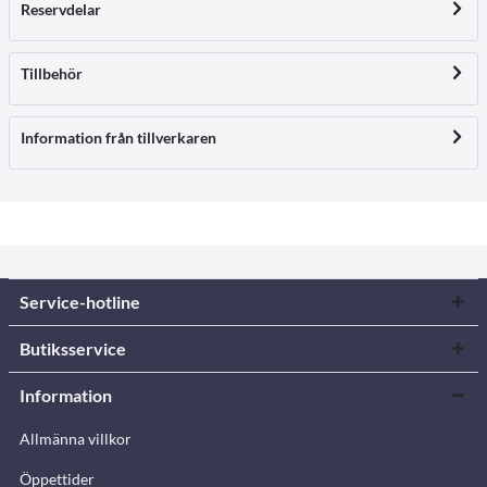
Reservdelar
Tillbehör
Information från tillverkaren
Service-hotline
Butiksservice
Information
Allmänna villkor
Öppettider