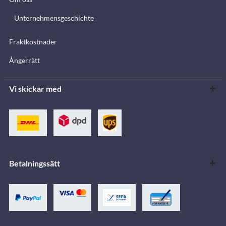
Unternehmensgeschichte
Fraktkostnader
Ångerrätt
Vi skickar med
Betalningssätt