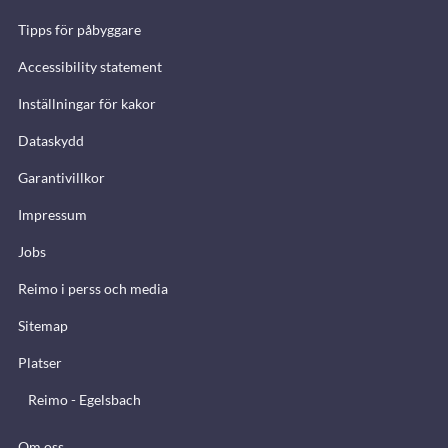
Tipps för påbyggare
Accessibility statement
Inställningar för kakor
Dataskydd
Garantivillkor
Impressum
Jobs
Reimo i perss och media
Sitemap
Platser
Reimo - Egelsbach
Om oss