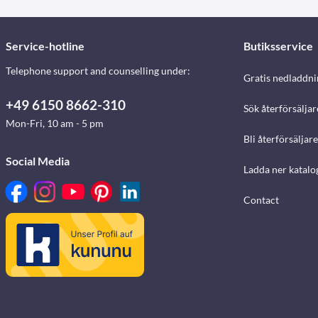
Service-hotline
Butiksservice
Telephone support and counselling under:
Gratis nedladdni
+49 6150 8662-310
Sök återförsäljar
Mon-Fri, 10 am - 5 pm
Bli återförsäljare
Social Media
Ladda ner katalo
Contact