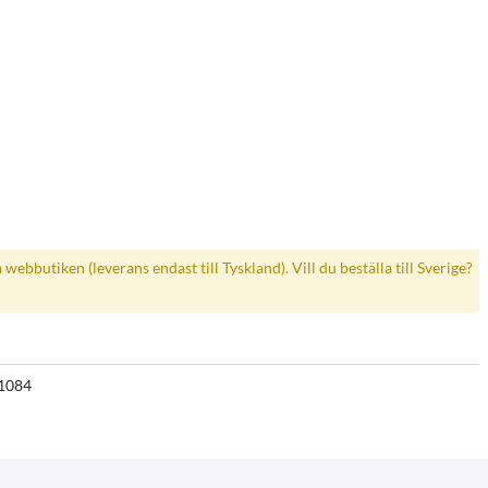
a webbutiken (leverans endast till Tyskland). Vill du beställa till Sverige?
1084